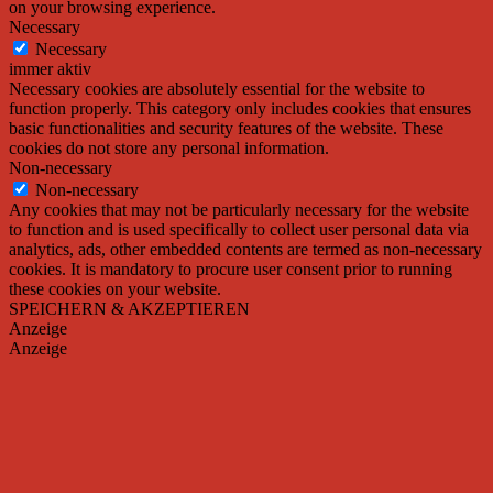
on your browsing experience.
Necessary
Necessary
immer aktiv
Necessary cookies are absolutely essential for the website to
function properly. This category only includes cookies that ensures
basic functionalities and security features of the website. These
cookies do not store any personal information.
Non-necessary
Non-necessary
Any cookies that may not be particularly necessary for the website
to function and is used specifically to collect user personal data via
analytics, ads, other embedded contents are termed as non-necessary
cookies. It is mandatory to procure user consent prior to running
these cookies on your website.
SPEICHERN & AKZEPTIEREN
Anzeige
Anzeige