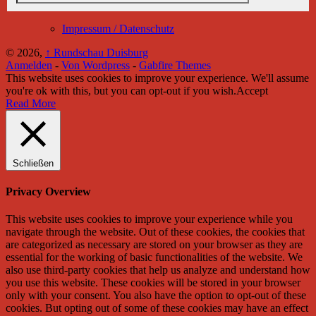
Impressum / Datenschutz
© 2026,
↑
Rundschau Duisburg
Anmelden
-
Von Wordpress
-
Gabfire Themes
This website uses cookies to improve your experience. We'll assume
you're ok with this, but you can opt-out if you wish.
Accept
Read More
Schließen
Privacy Overview
This website uses cookies to improve your experience while you
navigate through the website. Out of these cookies, the cookies that
are categorized as necessary are stored on your browser as they are
essential for the working of basic functionalities of the website. We
also use third-party cookies that help us analyze and understand how
you use this website. These cookies will be stored in your browser
only with your consent. You also have the option to opt-out of these
cookies. But opting out of some of these cookies may have an effect