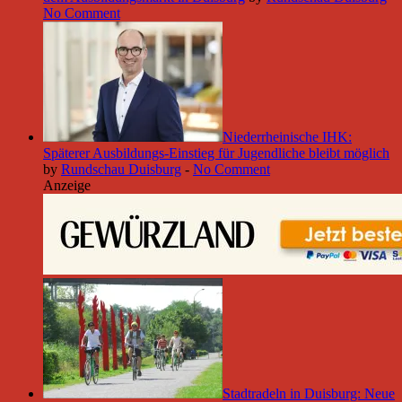
No Comment
Niederrheinische IHK:
Späterer Ausbildungs-Einstieg für Jugendliche bleibt möglich
by
Rundschau Duisburg
-
No Comment
Anzeige
Stadtradeln in Duisburg: Neue