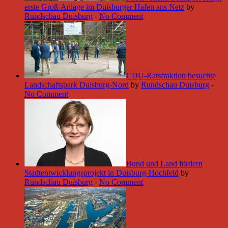
erste Groß-Anlage im Duisburger Hafen ans Netz
by
Rundschau Duisburg
-
No Comment
CDU-Ratsfraktion besuchte
Landschaftspark Duisburg-Nord
by
Rundschau Duisburg
-
No Comment
Bund und Land fördern
Stadtentwicklungsprojekt in Duisburg-Hochfeld
by
Rundschau Duisburg
-
No Comment