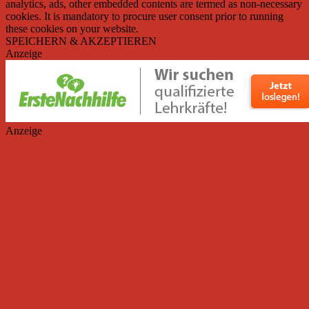
analytics, ads, other embedded contents are termed as non-necessary
cookies. It is mandatory to procure user consent prior to running
these cookies on your website.
SPEICHERN & AKZEPTIEREN
Anzeige
Anzeige