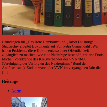
Grundlagen für „Das Rote Hamborn“ und „Tatort Duisburg“:
Stadtarchiv arbeitet Dokumente auf Von Petra Grünendahl „Wir
hatten Probleme, diese Dokumente so einer Öffentlichkeit
zugänglich zu machen, wie eine Nachfrage bestand“, erklärte Doris
Michel, Vorsitzende des Kreisverbandes der VVN/BdA
(Vereinigung der Verfolgten des Naziregimes / Bund der
Antifaschisten). Zudem waren der VVN im vergangenen Jahr die
[…]
Beiträge
Letzte