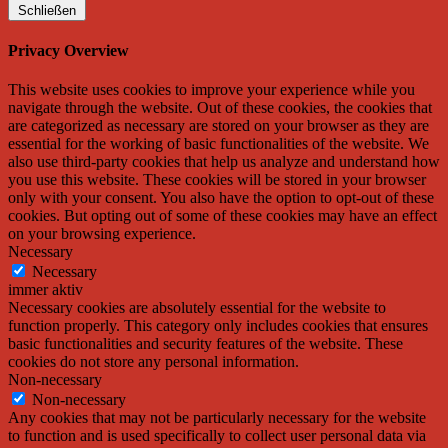
Schließen
Privacy Overview
This website uses cookies to improve your experience while you
navigate through the website. Out of these cookies, the cookies that
are categorized as necessary are stored on your browser as they are
essential for the working of basic functionalities of the website. We
also use third-party cookies that help us analyze and understand how
you use this website. These cookies will be stored in your browser
only with your consent. You also have the option to opt-out of these
cookies. But opting out of some of these cookies may have an effect
on your browsing experience.
Necessary
Necessary
immer aktiv
Necessary cookies are absolutely essential for the website to
function properly. This category only includes cookies that ensures
basic functionalities and security features of the website. These
cookies do not store any personal information.
Non-necessary
Non-necessary
Any cookies that may not be particularly necessary for the website
to function and is used specifically to collect user personal data via