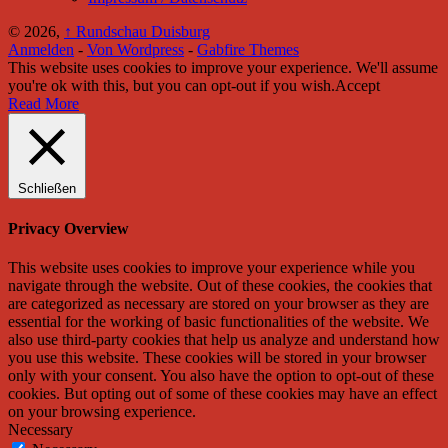
© 2026,
↑
Rundschau Duisburg
Anmelden
-
Von Wordpress
-
Gabfire Themes
This website uses cookies to improve your experience. We'll assume
you're ok with this, but you can opt-out if you wish.
Accept
Read More
Schließen
Privacy Overview
This website uses cookies to improve your experience while you
navigate through the website. Out of these cookies, the cookies that
are categorized as necessary are stored on your browser as they are
essential for the working of basic functionalities of the website. We
also use third-party cookies that help us analyze and understand how
you use this website. These cookies will be stored in your browser
only with your consent. You also have the option to opt-out of these
cookies. But opting out of some of these cookies may have an effect
on your browsing experience.
Necessary