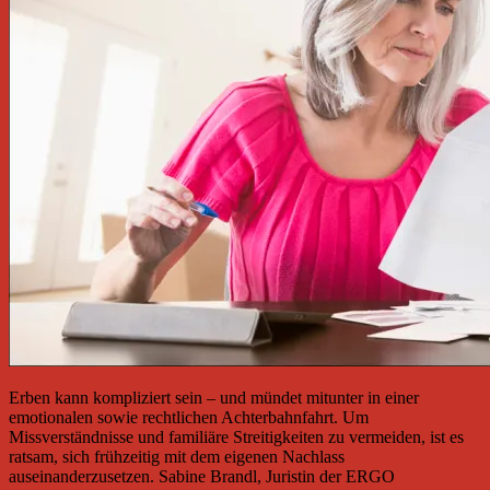
Erben kann kompliziert sein – und mündet mitunter in einer
emotionalen sowie rechtlichen Achterbahnfahrt. Um
Missverständnisse und familiäre Streitigkeiten zu vermeiden, ist es
ratsam, sich frühzeitig mit dem eigenen Nachlass
auseinanderzusetzen. Sabine Brandl, Juristin der ERGO