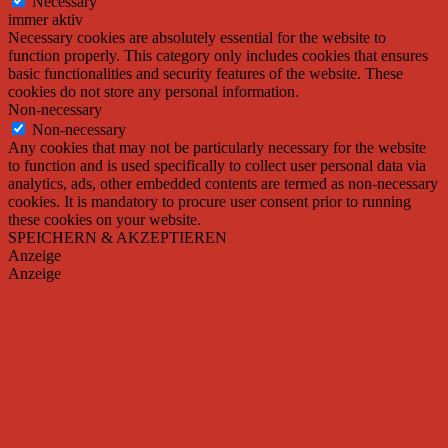
Necessary
immer aktiv
Necessary cookies are absolutely essential for the website to
function properly. This category only includes cookies that ensures
basic functionalities and security features of the website. These
cookies do not store any personal information.
Non-necessary
Non-necessary
Any cookies that may not be particularly necessary for the website
to function and is used specifically to collect user personal data via
analytics, ads, other embedded contents are termed as non-necessary
cookies. It is mandatory to procure user consent prior to running
these cookies on your website.
SPEICHERN & AKZEPTIEREN
Anzeige
Anzeige