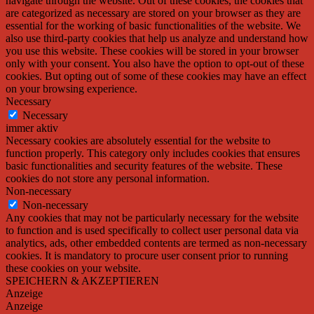
navigate through the website. Out of these cookies, the cookies that
are categorized as necessary are stored on your browser as they are
essential for the working of basic functionalities of the website. We
also use third-party cookies that help us analyze and understand how
you use this website. These cookies will be stored in your browser
only with your consent. You also have the option to opt-out of these
cookies. But opting out of some of these cookies may have an effect
on your browsing experience.
Necessary
Necessary
immer aktiv
Necessary cookies are absolutely essential for the website to
function properly. This category only includes cookies that ensures
basic functionalities and security features of the website. These
cookies do not store any personal information.
Non-necessary
Non-necessary
Any cookies that may not be particularly necessary for the website
to function and is used specifically to collect user personal data via
analytics, ads, other embedded contents are termed as non-necessary
cookies. It is mandatory to procure user consent prior to running
these cookies on your website.
SPEICHERN & AKZEPTIEREN
Anzeige
Anzeige