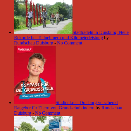
Stadtradeln in Duisburg: Neue
Rekorde bei Teilnehmern und Kilometerleistung
by
Rundschau Duisburg
-
No Comment
Studienkreis Duisburg verschenkt
Ratgeber für Eltern von Grundschulkindern
by
Rundschau
Duisburg
-
No Comment