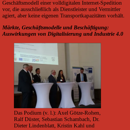
Geschäftsmodell einer volldigitalen Internet-Spedition
vor, die ausschließlich als Dienstleister und Vermittler
agiert, aber keine eigenen Transportkapazitäten vorhält.
Märkte, Geschäftsmodelle und Beschäftigung:
Auswirkungen von Digitalisierung und Industrie 4.0
Das Podium (v. l.): Axel Götze-Rohen,
Ralf Düster, Sebastian Schambach, Dr.
Dieter Lindenblatt, Kristin Kahl und