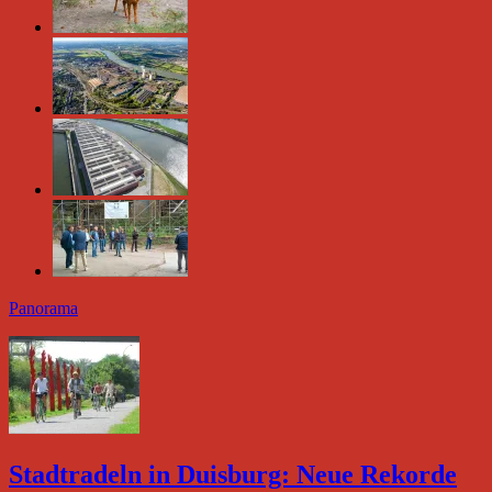
Panorama
Stadtradeln in Duisburg: Neue Rekorde