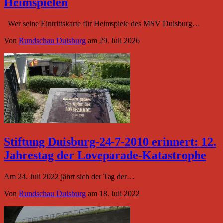
Heimspielen
Wer seine Eintrittskarte für Heimspiele des MSV Duisburg…
Von
Rundschau Duisburg
am
29. Juli 2026
Stiftung Duisburg-24-7-2010 erinnert: 12.
Jahrestag der Loveparade-Katastrophe
Am 24. Juli 2022 jährt sich der Tag der…
Von
Rundschau Duisburg
am
18. Juli 2022