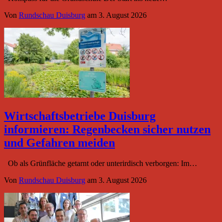
Von
Rundschau Duisburg
am
3. August 2026
Wirtschaftsbetriebe Duisburg
informieren: Regenbecken sicher nutzen
und Gefahren meiden
Ob als Grünfläche getarnt oder unterirdisch verborgen: Im…
Von
Rundschau Duisburg
am
3. August 2026