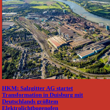
HKM: Salzgitter AG startet
Transformation in Duisburg mit
Deutschlands größtem
Elektrolichtbogenofen