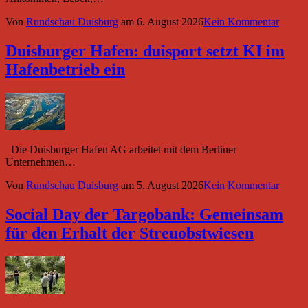
Von
Rundschau Duisburg
am
6. August 2026
Kein Kommentar
Duisburger Hafen: duisport setzt KI im
Hafenbetrieb ein
Die Duisburger Hafen AG arbeitet mit dem Berliner
Unternehmen…
Von
Rundschau Duisburg
am
5. August 2026
Kein Kommentar
Social Day der Targobank: Gemeinsam
für den Erhalt der Streuobstwiesen