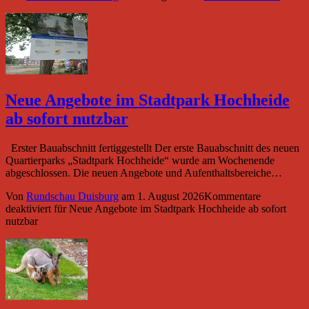
Neue Angebote im Stadtpark Hochheide
ab sofort nutzbar
Erster Bauabschnitt fertiggestellt Der erste Bauabschnitt des neuen
Quartierparks „Stadtpark Hochheide“ wurde am Wochenende
abgeschlossen. Die neuen Angebote und Aufenthaltsbereiche…
Von
Rundschau Duisburg
am
1. August 2026
Kommentare
deaktiviert
für Neue Angebote im Stadtpark Hochheide ab sofort
nutzbar