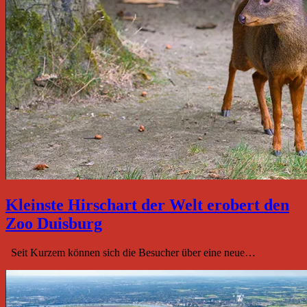
Kleinste Hirschart der Welt erobert den
Zoo Duisburg
Seit Kurzem können sich die Besucher über eine neue…