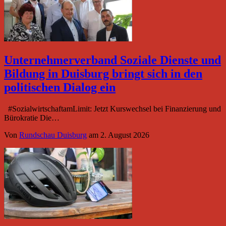
Unternehmerverband Soziale Dienste und
Bildung in Duisburg bringt sich in den
politischen Dialog ein
#SozialwirtschaftamLimit: Jetzt Kurswechsel bei Finanzierung und
Bürokratie Die…
Von
Rundschau Duisburg
am
2. August 2026