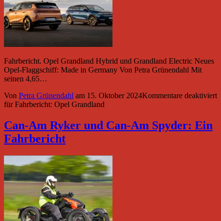
Fahrbericht. Opel Grandland Hybrid und Grandland Electric Neues
Opel-Flaggschiff: Made in Germany Von Petra Grünendahl Mit
seinen 4,65…
Von
Petra Grünendahl
am
15. Oktober 2024
Kommentare deaktiviert
für Fahrbericht: Opel Grandland
Can-Am Ryker und Can-Am Spyder: Ein
Fahrbericht