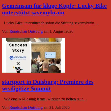
Gemeinsam für kluge Köpfe: Lucky Bike
unterstützt savemybrain
Lucky Bike unterstützt ab sofort die Stiftung savemybrain.…
Von
Rundschau Duisburg
am
1. August 2026
startport in Duisburg: Premiere des
we.digitize Summit
Wie eine KI-Lösung lernte, wirklich zu helfen Auf…
Von
Rundschau Duisburg
am
31. Juli 2026