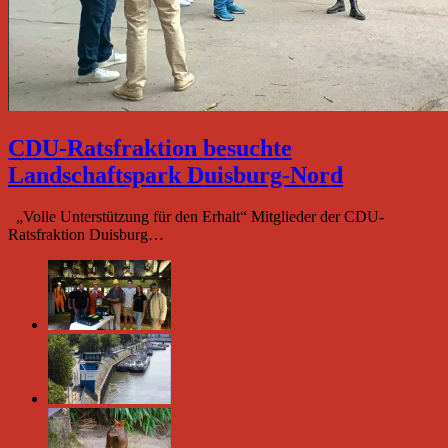
CDU-Ratsfraktion besuchte
Landschaftspark Duisburg-Nord
„Volle Unterstützung für den Erhalt“ Mitglieder der CDU-
Ratsfraktion Duisburg…