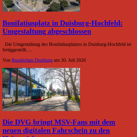
Bonifatiusplatz in Duisburg-Hochfeld:
Umgestaltung abgeschlossen
Die Umgestaltung des Bonifatiusplatzes in Duisburg-Hochfeld ist
fertiggestellt.…
Von
Rundschau Duisburg
am
30. Juli 2026
Die DVG bringt MSV-Fans mit dem
neuen digitalen Fahrschein zu den