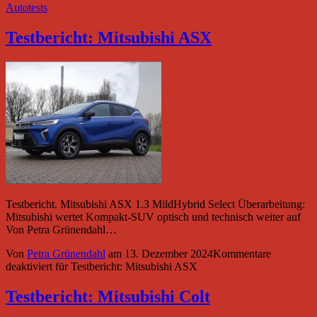
Autotests
Testbericht: Mitsubishi ASX
Testbericht. Mitsubishi ASX 1.3 MildHybrid Select Überarbeitung:
Mitsubishi wertet Kompakt-SUV optisch und technisch weiter auf
Von Petra Grünendahl…
Von
Petra Grünendahl
am
13. Dezember 2024
Kommentare
deaktiviert
für Testbericht: Mitsubishi ASX
Testbericht: Mitsubishi Colt