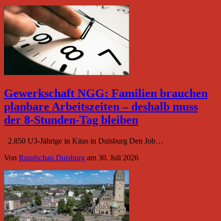
Gewerkschaft NGG: Familien brauchen
planbare Arbeitszeiten – deshalb muss
der 8-Stunden-Tag bleiben
2.850 U3-Jährige in Kitas in Duisburg Den Job…
Von
Rundschau Duisburg
am
30. Juli 2026