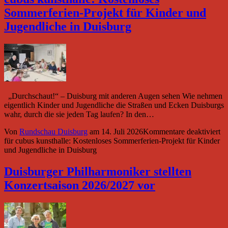
Sommerferien-Projekt für Kinder und
Jugendliche in Duisburg
„Durchschaut!“ – Duisburg mit anderen Augen sehen Wie nehmen
eigentlich Kinder und Jugendliche die Straßen und Ecken Duisburgs
wahr, durch die sie jeden Tag laufen? In den…
Von
Rundschau Duisburg
am
14. Juli 2026
Kommentare deaktiviert
für cubus kunsthalle: Kostenloses Sommerferien-Projekt für Kinder
und Jugendliche in Duisburg
Duisburger Philharmoniker stellten
Konzertsaison 2026/2027 vor