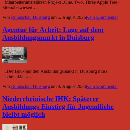
Mitarbeiterunterstützen Projekt „One, Two, Three Apple Tree –
Streuobstwiesen…
Von
Rundschau Duisburg
am
5. August 2026
Kein Kommentar
Agentur für Arbeit: Lage auf dem
Ausbildungsmarkt in Duisburg
„Der Blick auf den Ausbildungsmarkt in Duisburg muss
nachdenklich…
Von
Rundschau Duisburg
am
4. August 2026
Kein Kommentar
Niederrheinische IHK: Späterer
Ausbildungs-Einstieg für Jugendliche
bleibt möglich