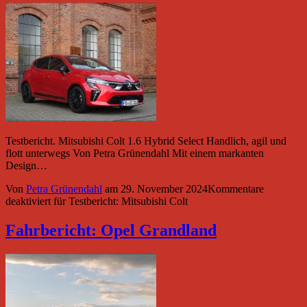
Testbericht. Mitsubishi Colt 1.6 Hybrid Select Handlich, agil und
flott unterwegs Von Petra Grünendahl Mit einem markanten
Design…
Von
Petra Grünendahl
am
29. November 2024
Kommentare
deaktiviert
für Testbericht: Mitsubishi Colt
Fahrbericht: Opel Grandland