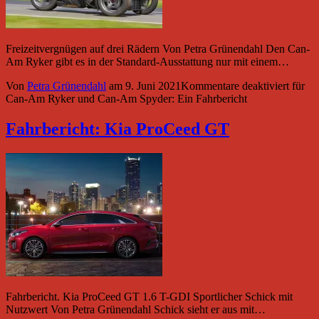
Freizeitvergnügen auf drei Rädern Von Petra Grünendahl Den Can-
Am Ryker gibt es in der Standard-Ausstattung nur mit einem…
Von
Petra Grünendahl
am
9. Juni 2021
Kommentare deaktiviert
für
Can-Am Ryker und Can-Am Spyder: Ein Fahrbericht
Fahrbericht: Kia ProCeed GT
Fahrbericht. Kia ProCeed GT 1.6 T-GDI Sportlicher Schick mit
Nutzwert Von Petra Grünendahl Schick sieht er aus mit…