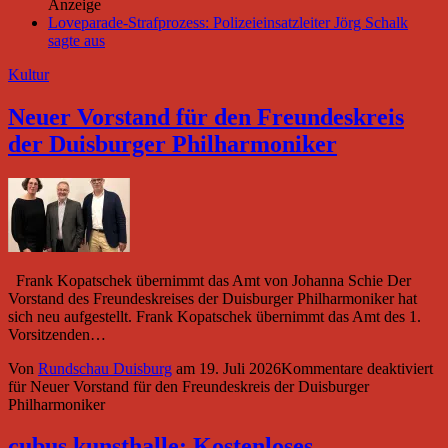
Anzeige
Loveparade-Strafprozess: Polizeieinsatzleiter Jörg Schalk
sagte aus
Kultur
Neuer Vorstand für den Freundeskreis
der Duisburger Philharmoniker
Frank Kopatschek übernimmt das Amt von Johanna Schie Der
Vorstand des Freundeskreises der Duisburger Philharmoniker hat
sich neu aufgestellt. Frank Kopatschek übernimmt das Amt des 1.
Vorsitzenden…
Von
Rundschau Duisburg
am
19. Juli 2026
Kommentare deaktiviert
für Neuer Vorstand für den Freundeskreis der Duisburger
Philharmoniker
cubus kunsthalle: Kostenloses