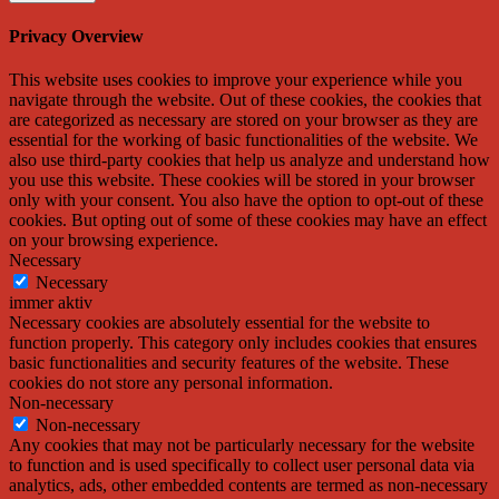
Privacy Overview
This website uses cookies to improve your experience while you
navigate through the website. Out of these cookies, the cookies that
are categorized as necessary are stored on your browser as they are
essential for the working of basic functionalities of the website. We
also use third-party cookies that help us analyze and understand how
you use this website. These cookies will be stored in your browser
only with your consent. You also have the option to opt-out of these
cookies. But opting out of some of these cookies may have an effect
on your browsing experience.
Necessary
Necessary
immer aktiv
Necessary cookies are absolutely essential for the website to
function properly. This category only includes cookies that ensures
basic functionalities and security features of the website. These
cookies do not store any personal information.
Non-necessary
Non-necessary
Any cookies that may not be particularly necessary for the website
to function and is used specifically to collect user personal data via
analytics, ads, other embedded contents are termed as non-necessary