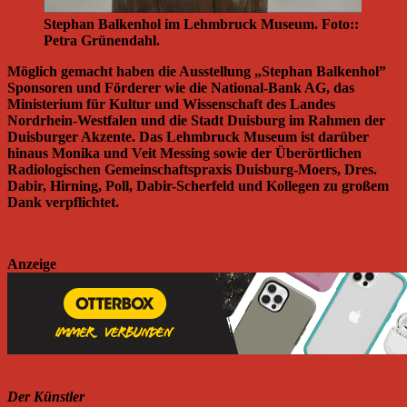
Stephan Balkenhol im Lehmbruck Museum. Foto::
Petra Grünendahl.
Möglich gemacht haben die Ausstellung „Stephan Balkenhol”
Sponsoren und Förderer wie die National-Bank AG, das
Ministerium für Kultur und Wissenschaft des Landes
Nordrhein-Westfalen und die Stadt Duisburg im Rahmen der
Duisburger Akzente. Das Lehmbruck Museum ist darüber
hinaus Monika und Veit Messing sowie der Überörtlichen
Radiologischen Gemeinschaftspraxis Duisburg-Moers, Dres.
Dabir, Hirning, Poll, Dabir-Scherfeld und Kollegen zu großem
Dank verpflichtet.
Anzeige
Der Künstler