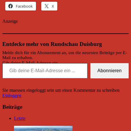
Facebook
X
Anzeige
Entdecke mehr von Rundschau Duisburg
Melde dich für ein Abonnement an, um die neuesten Beiträge per E-
Mail zu erhalten.
Gib deine E-Mail-Adresse ein ...
Abonnieren
Sie muessen eingeloggt sein um einen Kommentar zu schreiben
Einloggen
Beiträge
Letzte