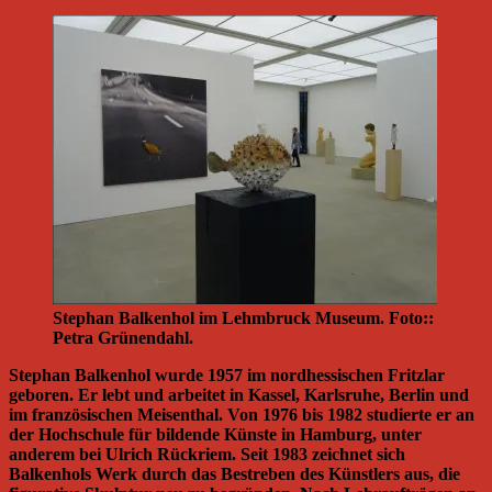
Stephan Balkenhol im Lehmbruck Museum. Foto::
Petra Grünendahl.
Stephan Balkenhol wurde 1957 im nordhessischen Fritzlar
geboren. Er lebt und arbeitet in Kassel, Karlsruhe, Berlin und
im französischen Meisenthal. Von 1976 bis 1982 studierte er an
der Hochschule für bildende Künste in Hamburg, unter
anderem bei Ulrich Rückriem. Seit 1983 zeichnet sich
Balkenhols Werk durch das Bestreben des Künstlers aus, die