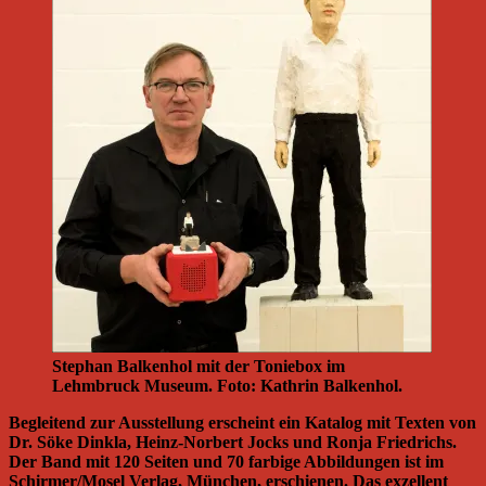
Stephan Balkenhol mit der Toniebox im
Lehmbruck Museum. Foto: Kathrin Balkenhol.
Begleitend zur Ausstellung erscheint ein Katalog mit Texten von
Dr. Söke Dinkla, Heinz-Norbert Jocks und Ronja Friedrichs.
Der Band mit 120 Seiten und 70 farbige Abbildungen ist im
Schirmer/Mosel Verlag, München, erschienen. Das exzellent