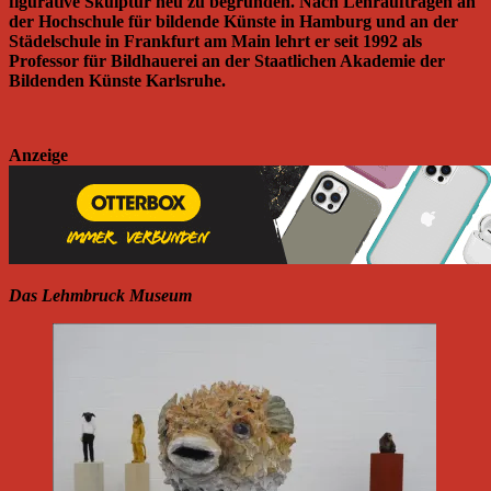
figurative Skulptur neu zu begründen. Nach Lehraufträgen an
der Hochschule für bildende Künste in Hamburg und an der
Städelschule in Frankfurt am Main lehrt er seit 1992 als
Professor für Bildhauerei an der Staatlichen Akademie der
Bildenden Künste Karlsruhe.
Anzeige
Das Lehmbruck Museum