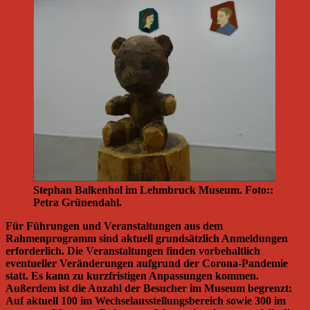
Stephan Balkenhol im Lehmbruck Museum. Foto::
Petra Grünendahl.
Für Führungen und Veranstaltungen aus dem
Rahmenprogramm sind aktuell grundsätzlich Anmeldungen
erforderlich. Die Veranstaltungen finden vorbehaltlich
eventueller Veränderungen aufgrund der Corona-Pandemie
statt. Es kann zu kurzfristigen Anpassungen kommen.
Außerdem ist die Anzahl der Besucher im Museum begrenzt:
Auf aktuell 100 im Wechselausstellungsbereich sowie 300 im