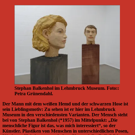
Stephan Balkenhol im Lehmbruck Museum. Foto::
Petra Grünendahl.
Der Mann mit dem weißen Hemd und der schwarzen Hose ist
sein Lieblingsmotiv: Zu sehen ist er hier im Lehmbruck
Museum in den verschiedensten Varianten. Der Mensch steht
bei von Stephan Balkenhol (*1957) im Mittelpunkt: „Die
menschliche Figur ist das, was mich interessiert“, so der
Künstler. Plastiken von Menschen in unterschiedlichen Posen,