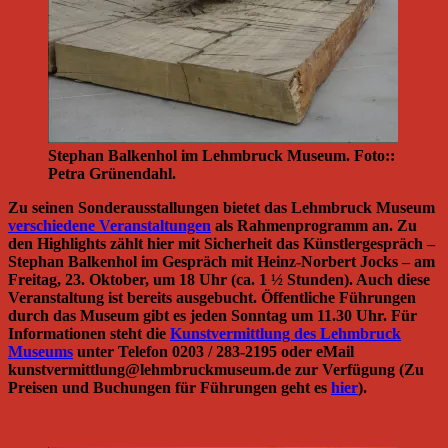
Stephan Balkenhol im Lehmbruck Museum. Foto::
Petra Grünendahl.
Zu seinen Sonderausstallungen bietet das Lehmbruck Museum
verschiedene Veranstaltungen
als Rahmenprogramm an. Zu
den Highlights zählt hier mit Sicherheit das Künstlergespräch –
Stephan Balkenhol im Gespräch mit Heinz-Norbert Jocks – am
Freitag, 23. Oktober, um 18 Uhr (ca. 1 ½ Stunden). Auch diese
Veranstaltung ist bereits ausgebucht. Öffentliche Führungen
durch das Museum gibt es jeden Sonntag um 11.30 Uhr. Für
Informationen steht die
Kunstvermittlung des Lehmbruck
Museums
unter Telefon 0203 / 283-2195 oder eMail
kunstvermittlung@lehmbruckmuseum.de zur Verfügung (Zu
Preisen und Buchungen für Führungen geht es
hier
).