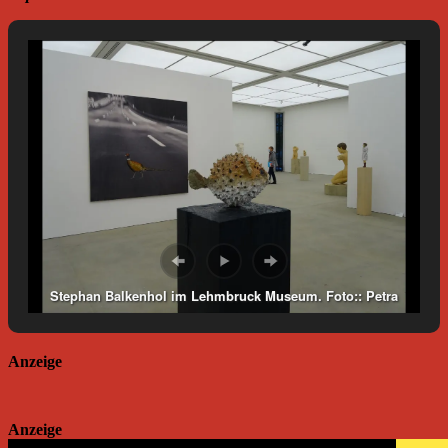
Stephan Balkenhol im Lehmbruck Museum. Foto:: Petra
Grünendahl.
Anzeige
Anzeige