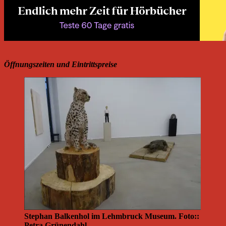
Öffnungszeiten und Eintrittspreise
Stephan Balkenhol im Lehmbruck Museum. Foto::
Petra Grünendahl.