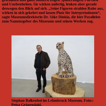
und Unebenheiten. Sie wirken unfertig, lenken aber gerade
deswegen den Blick auf sich. „Seine Figuren strahlen Ruhe aus,
wirken in sich gekehrt und lassen Platz für Interpretationen“,
sagte Museumsdirektorin Dr. Söke Dinkla, die hier Parallelen
zum Namensgeber des Museums und seinen Werken zog.
Stephan Balkenhol im Lehmbruck Museum. Foto::
Petra Grünendahl.