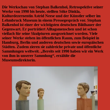
Die Werkschau von Stephan Balkenhol, Retrospektive seiner
Werke von 1990 bis heute, stellten Söke Dinkla,
Kulturdezernentin Astrid Neese und der Künstler selber im
Lehmbruck Museum in einem Pressegespräch vor. Stephan
Balkenhol ist einer der wichtigsten deutschen Bildhauer der
Gegenwart. Er porträtiert Alltagsmenschen und ist schon
vielfach für seine Skulpturen ausgezeichnet worden. Viele
seiner Werke stehen im öffentlichen Raum, zum Beispiel in
Hamburg, Berlin und anderen deutschen sowie europäischen
Städten. Zudem zieren sie zahlreiche private und öffentliche
Sammlungen weltweit. „Bereits seit 1990 haben wir ein Werk
von ihm in unserer Sammlung“, erzählte die
Museumsdirektorin.