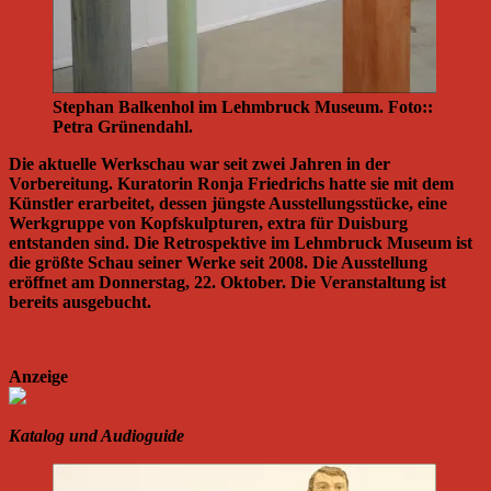
Stephan Balkenhol im Lehmbruck Museum. Foto::
Petra Grünendahl.
Die aktuelle Werkschau war seit zwei Jahren in der
Vorbereitung. Kuratorin Ronja Friedrichs hatte sie mit dem
Künstler erarbeitet, dessen jüngste Ausstellungsstücke, eine
Werkgruppe von Kopfskulpturen, extra für Duisburg
entstanden sind. Die Retrospektive im Lehmbruck Museum ist
die größte Schau seiner Werke seit 2008. Die Ausstellung
eröffnet am Donnerstag, 22. Oktober. Die Veranstaltung ist
bereits ausgebucht.
Anzeige
Katalog und Audioguide