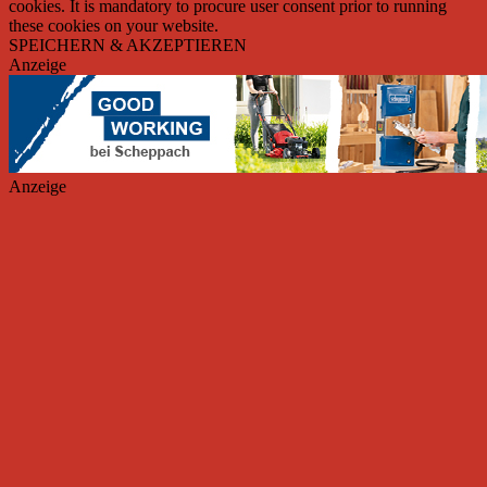
cookies. It is mandatory to procure user consent prior to running
these cookies on your website.
SPEICHERN & AKZEPTIEREN
Anzeige
Anzeige