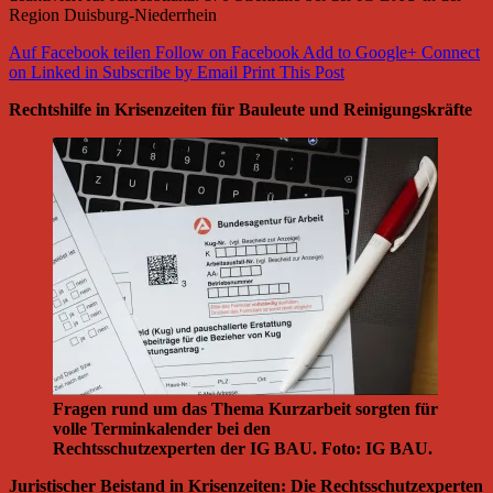
Region Duisburg-Niederrhein
Auf Facebook teilen
Follow on Facebook
Add to Google+
Connect
on Linked in
Subscribe by Email
Print This Post
Rechtshilfe in Krisenzeiten für Bauleute und Reinigungskräfte
Fragen rund um das Thema Kurzarbeit sorgten für
volle Terminkalender bei den
Rechtsschutzexperten der IG BAU. Foto: IG BAU.
Juristischer Beistand in Krisenzeiten: Die Rechtsschutzexperten