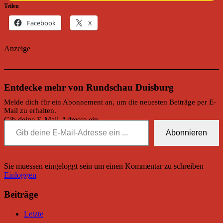
Teilen
Facebook
X
Anzeige
Entdecke mehr von Rundschau Duisburg
Melde dich für ein Abonnement an, um die neuesten Beiträge per E-
Mail zu erhalten.
Gib deine E-Mail-Adresse ein ...
Abonnieren
Sie muessen eingeloggt sein um einen Kommentar zu schreiben
Einloggen
Beiträge
Letzte