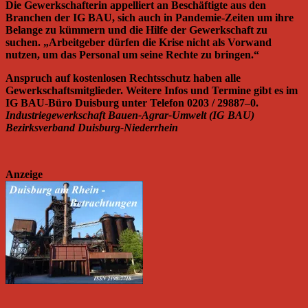
Die Gewerkschafterin appelliert an Beschäftigte aus den
Branchen der IG BAU, sich auch in Pandemie-Zeiten um ihre
Belange zu kümmern und die Hilfe der Gewerkschaft zu
suchen. „Arbeitgeber dürfen die Krise nicht als Vorwand
nutzen, um das Personal um seine Rechte zu bringen.“
Anspruch auf kostenlosen Rechtsschutz haben alle
Gewerkschaftsmitglieder. Weitere Infos und Termine gibt es im
IG BAU-Büro Duisburg unter Telefon 0203 / 29887–0.
Industriegewerkschaft Bauen-Agrar-Umwelt (IG BAU)
Bezirksverband Duisburg-Niederrhein
Anzeige