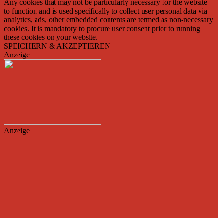
Any cookies that may not be particularly necessary for the website
to function and is used specifically to collect user personal data via
analytics, ads, other embedded contents are termed as non-necessary
cookies. It is mandatory to procure user consent prior to running
these cookies on your website.
SPEICHERN & AKZEPTIEREN
Anzeige
Anzeige