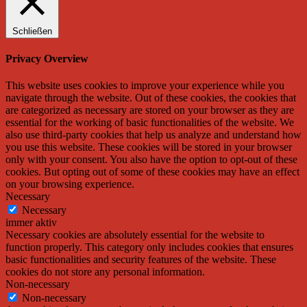
Schließen
Privacy Overview
This website uses cookies to improve your experience while you
navigate through the website. Out of these cookies, the cookies that
are categorized as necessary are stored on your browser as they are
essential for the working of basic functionalities of the website. We
also use third-party cookies that help us analyze and understand how
you use this website. These cookies will be stored in your browser
only with your consent. You also have the option to opt-out of these
cookies. But opting out of some of these cookies may have an effect
on your browsing experience.
Necessary
Necessary
immer aktiv
Necessary cookies are absolutely essential for the website to
function properly. This category only includes cookies that ensures
basic functionalities and security features of the website. These
cookies do not store any personal information.
Non-necessary
Non-necessary