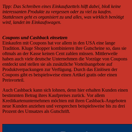
Tipp: Das Schreiben eines Einkaufszettels hilft dabei, bloß keine
interessanten Produkte zu vergessen oder zu viel zu kaufen.
Stattdessen geht es organisiert zu und alles, was wirklich benötigt
wird, landet im Einkaufswagen.
Coupons und Cashback einsetzen
Einkaufen mit Coupons hat vor allem in den USA eine lange
Tradition. Kluge Shopper kombinieren ihre Gutscheine so, dass sie
oftmals an der Kasse keinen Cent zahlen müssen. Mittlerweile
haben auch viele deutsche Unternehmen die Vorzüge von Coupons
entdeckt und stellen sie als zusätzliche Vorteilsangebote auf
Produktverpackungen zur Verfügung. Durch das Einlösen der
Coupons gibt es beispielsweise einen Artikel gratis oder einen
Preisvorteil.
Auch Cashback kann sich lohnen, denn hier erhalten Kunden einen
bestimmten Betrag ihres Kaufpreises zurück. Vor allem
Kreditkartenunternehmen möchten mit ihren Cashback-Angeboten
neue Kunden anziehen und versprechen beispielsweise bis zu drei
Prozent des Umsatzes als Gutschrift.