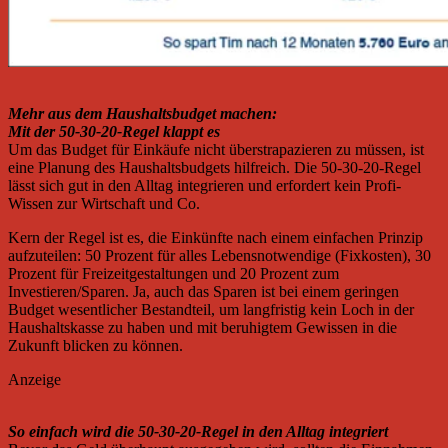
Mehr aus dem Haushaltsbudget machen:
Mit der 50-30-20-Regel klappt es
Um das Budget für Einkäufe nicht überstrapazieren zu müssen, ist
eine Planung des Haushaltsbudgets hilfreich. Die 50-30-20-Regel
lässt sich gut in den Alltag integrieren und erfordert kein Profi-
Wissen zur Wirtschaft und Co.
Kern der Regel ist es, die Einkünfte nach einem einfachen Prinzip
aufzuteilen: 50 Prozent für alles Lebensnotwendige (Fixkosten), 30
Prozent für Freizeitgestaltungen und 20 Prozent zum
Investieren/Sparen. Ja, auch das Sparen ist bei einem geringen
Budget wesentlicher Bestandteil, um langfristig kein Loch in der
Haushaltskasse zu haben und mit beruhigtem Gewissen in die
Zukunft blicken zu können.
Anzeige
So einfach wird die 50-30-20-Regel in den Alltag integriert