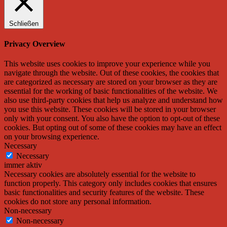
Schließen
Privacy Overview
This website uses cookies to improve your experience while you
navigate through the website. Out of these cookies, the cookies that
are categorized as necessary are stored on your browser as they are
essential for the working of basic functionalities of the website. We
also use third-party cookies that help us analyze and understand how
you use this website. These cookies will be stored in your browser
only with your consent. You also have the option to opt-out of these
cookies. But opting out of some of these cookies may have an effect
on your browsing experience.
Necessary
Necessary
immer aktiv
Necessary cookies are absolutely essential for the website to
function properly. This category only includes cookies that ensures
basic functionalities and security features of the website. These
cookies do not store any personal information.
Non-necessary
Non-necessary