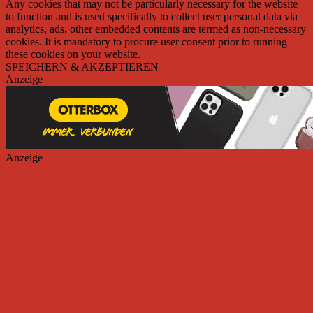
Any cookies that may not be particularly necessary for the website
to function and is used specifically to collect user personal data via
analytics, ads, other embedded contents are termed as non-necessary
cookies. It is mandatory to procure user consent prior to running
these cookies on your website.
SPEICHERN & AKZEPTIEREN
Anzeige
Anzeige