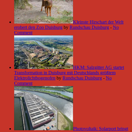
Kleinste Hirschart der Welt
erobert den Zoo Duisburg
by
Rundschau Duisburg
-
No
Comment
HKM: Salzgitter AG startet
Transformation in Duisburg mit Deutschlands größtem
Elektrolichtbogenofen
by
Rundschau Duisburg
-
No
Comment
Photovoltaik: Solarport bringt