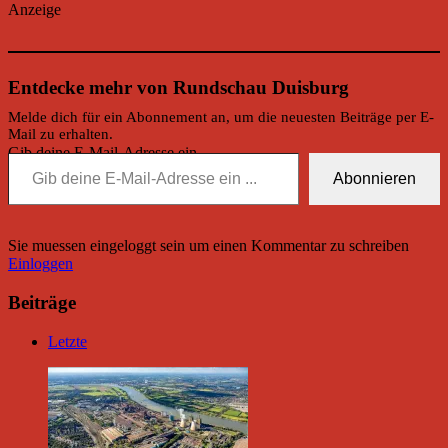
Anzeige
Entdecke mehr von Rundschau Duisburg
Melde dich für ein Abonnement an, um die neuesten Beiträge per E-
Mail zu erhalten.
Gib deine E-Mail-Adresse ein ...
Abonnieren
Sie muessen eingeloggt sein um einen Kommentar zu schreiben
Einloggen
Beiträge
Letzte