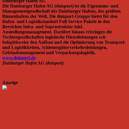
Duisburger Hafen AG
Die Duisburger Hafen AG (duisport) ist die Eigentums- und
Managementgesellschaft des Duisburger Hafens, des größten
Binnenhafens der Welt. Die duisport-Gruppe bietet für den
Hafen- und Logistikstandort Full Service-Pakete in den
Bereichen Infra- und Suprastruktur inkl.
Ansiedlungsmanagement. Darüber hinaus erbringen die
Tochtergesellschaften logistische Dienstleistungen wie
beispielsweise den Aufbau und die Optimierung von Transport-
und Logistikketten, Schienengüterverkehrsleistungen,
Gebäudemanagement und Verpackungslogistik.
www.duisport.de
Duisburger Hafen AG (duisport)
Anzeige