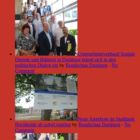
Unternehmerverband Soziale
Dienste und Bildung in Duisburg bringt sich in den
politischen Dialog ein
by
Rundschau Duisburg
-
No
Comment
Neue Angebote im Stadtpark
Hochheide ab sofort nutzbar
by
Rundschau Duisburg
-
No
Comment