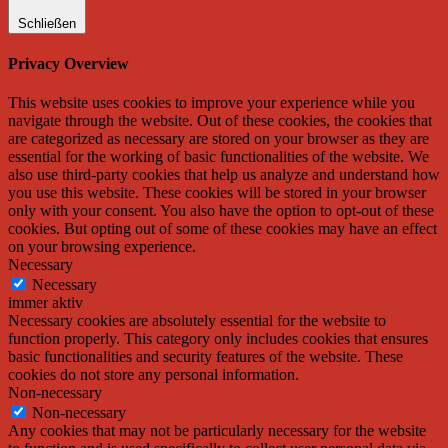
Schließen
Privacy Overview
This website uses cookies to improve your experience while you
navigate through the website. Out of these cookies, the cookies that
are categorized as necessary are stored on your browser as they are
essential for the working of basic functionalities of the website. We
also use third-party cookies that help us analyze and understand how
you use this website. These cookies will be stored in your browser
only with your consent. You also have the option to opt-out of these
cookies. But opting out of some of these cookies may have an effect
on your browsing experience.
Necessary
Necessary
immer aktiv
Necessary cookies are absolutely essential for the website to
function properly. This category only includes cookies that ensures
basic functionalities and security features of the website. These
cookies do not store any personal information.
Non-necessary
Non-necessary
Any cookies that may not be particularly necessary for the website