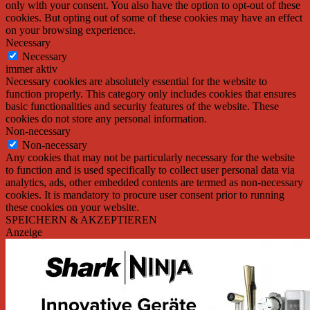
only with your consent. You also have the option to opt-out of these
cookies. But opting out of some of these cookies may have an effect
on your browsing experience.
Necessary
Necessary
immer aktiv
Necessary cookies are absolutely essential for the website to
function properly. This category only includes cookies that ensures
basic functionalities and security features of the website. These
cookies do not store any personal information.
Non-necessary
Non-necessary
Any cookies that may not be particularly necessary for the website
to function and is used specifically to collect user personal data via
analytics, ads, other embedded contents are termed as non-necessary
cookies. It is mandatory to procure user consent prior to running
these cookies on your website.
SPEICHERN & AKZEPTIEREN
Anzeige