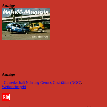
Anzeige
Anzeige
Gewerkschaft Nahrung-Genuss-Gaststätten (NGG)
,
Weihnachtsgeld