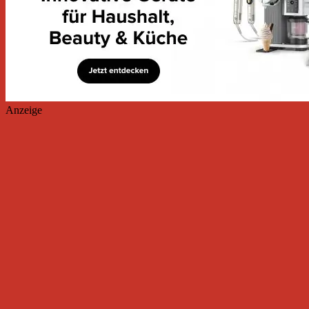
Anzeige