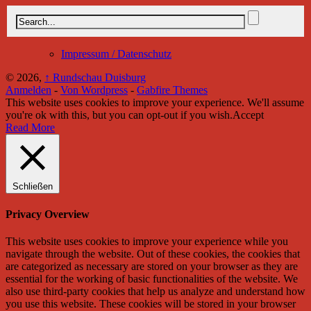
Impressum / Datenschutz
© 2026,
↑
Rundschau Duisburg
Anmelden
-
Von Wordpress
-
Gabfire Themes
This website uses cookies to improve your experience. We'll assume
you're ok with this, but you can opt-out if you wish.
Accept
Read More
Schließen
Privacy Overview
This website uses cookies to improve your experience while you
navigate through the website. Out of these cookies, the cookies that
are categorized as necessary are stored on your browser as they are
essential for the working of basic functionalities of the website. We
also use third-party cookies that help us analyze and understand how
you use this website. These cookies will be stored in your browser