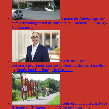
Agentur für Arbeit: Lage auf
dem Ausbildungsmarkt in Duisburg
by
Rundschau Duisburg
-
No Comment
Niederrheinische IHK:
Späterer Ausbildungs-Einstieg für Jugendliche bleibt möglich
by
Rundschau Duisburg
-
No Comment
Stadtradeln in Duisburg: Neue
Rekorde bei Teilnehmern und Kilometerleistung
by