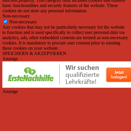
function properly. This category only includes cookies that ensures
basic functionalities and security features of the website. These
cookies do not store any personal information.
Non-necessary
Non-necessary
Any cookies that may not be particularly necessary for the website
to function and is used specifically to collect user personal data via
analytics, ads, other embedded contents are termed as non-necessary
cookies. It is mandatory to procure user consent prior to running
these cookies on your website.
SPEICHERN & AKZEPTIEREN
Anzeige
Anzeige