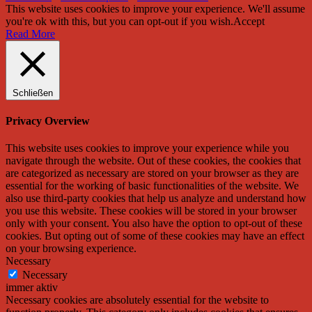
This website uses cookies to improve your experience. We'll assume
you're ok with this, but you can opt-out if you wish.
Accept
Read More
Schließen
Privacy Overview
This website uses cookies to improve your experience while you
navigate through the website. Out of these cookies, the cookies that
are categorized as necessary are stored on your browser as they are
essential for the working of basic functionalities of the website. We
also use third-party cookies that help us analyze and understand how
you use this website. These cookies will be stored in your browser
only with your consent. You also have the option to opt-out of these
cookies. But opting out of some of these cookies may have an effect
on your browsing experience.
Necessary
Necessary
immer aktiv
Necessary cookies are absolutely essential for the website to