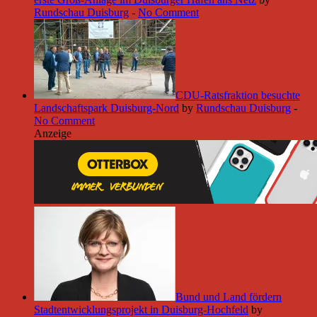
Rundschau Duisburg
-
No Comment
CDU-Ratsfraktion besuchte
Landschaftspark Duisburg-Nord
by
Rundschau Duisburg
-
No Comment
Anzeige
Bund und Land fördern
Stadtentwicklungsprojekt in Duisburg-Hochfeld
by