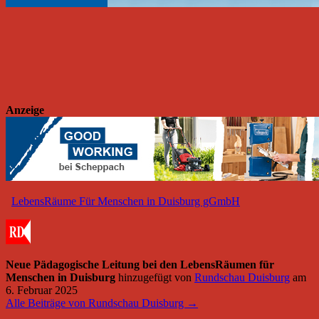
Anzeige
LebensRäume Für Menschen in Duisburg gGmbH
Neue Pädagogische Leitung bei den LebensRäumen für
Menschen in Duisburg
hinzugefügt von
Rundschau Duisburg
am
6. Februar 2025
Alle Beiträge von Rundschau Duisburg →