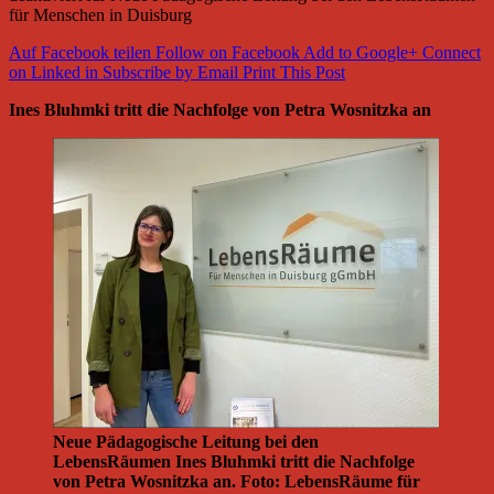
für Menschen in Duisburg
Auf Facebook teilen
Follow on Facebook
Add to Google+
Connect
on Linked in
Subscribe by Email
Print This Post
Ines Bluhmki tritt die Nachfolge von Petra Wosnitzka an
Neue Pädagogische Leitung bei den
LebensRäumen Ines Bluhmki tritt die Nachfolge
von Petra Wosnitzka an. Foto: LebensRäume für