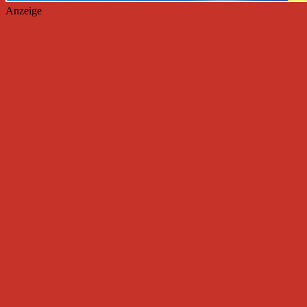
Anzeige