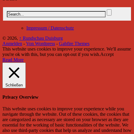
Impressum / Datenschutz
© 2026,
↑
Rundschau Duisburg
Anmelden
-
Von Wordpress
-
Gabfire Themes
This website uses cookies to improve your experience. We'll assume
you're ok with this, but you can opt-out if you wish.
Accept
Read More
Schließen
Privacy Overview
This website uses cookies to improve your experience while you
navigate through the website. Out of these cookies, the cookies that
are categorized as necessary are stored on your browser as they are
essential for the working of basic functionalities of the website. We
also use third-party cookies that help us analyze and understand how