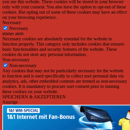
you use this website. These cookies will be stored in your browser
only with your consent. You also have the option to opt-out of these
cookies. But opting out of some of these cookies may have an effect
on your browsing experience.
Necessary
Necessary
immer aktiv
Necessary cookies are absolutely essential for the website to
function properly. This category only includes cookies that ensures
basic functionalities and security features of the website. These
cookies do not store any personal information.
Non-necessary
Non-necessary
Any cookies that may not be particularly necessary for the website
to function and is used specifically to collect user personal data via
analytics, ads, other embedded contents are termed as non-necessary
cookies. It is mandatory to procure user consent prior to running
these cookies on your website.
SPEICHERN & AKZEPTIEREN
Anzeige