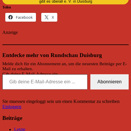
gibt es überall e. V. in Duisburg
Teilen
Facebook
X
Anzeige
Entdecke mehr von Rundschau Duisburg
Melde dich für ein Abonnement an, um die neuesten Beiträge per E-
Mail zu erhalten.
Gib deine E-Mail-Adresse ein ...
Abonnieren
Sie muessen eingeloggt sein um einen Kommentar zu schreiben
Einloggen
Beiträge
Letzte