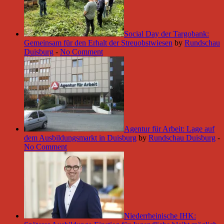
Social Day der Targobank:
Gemeinsam für den Erhalt der Streuobstwiesen
by
Rundschau
Duisburg
-
No Comment
Agentur für Arbeit: Lage auf
dem Ausbildungsmarkt in Duisburg
by
Rundschau Duisburg
-
No Comment
Niederrheinische IHK: