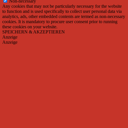
Non-necessary
Any cookies that may not be particularly necessary for the website
to function and is used specifically to collect user personal data via
analytics, ads, other embedded contents are termed as non-necessary
cookies. It is mandatory to procure user consent prior to running
these cookies on your website.
SPEICHERN & AKZEPTIEREN
Anzeige
Anzeige