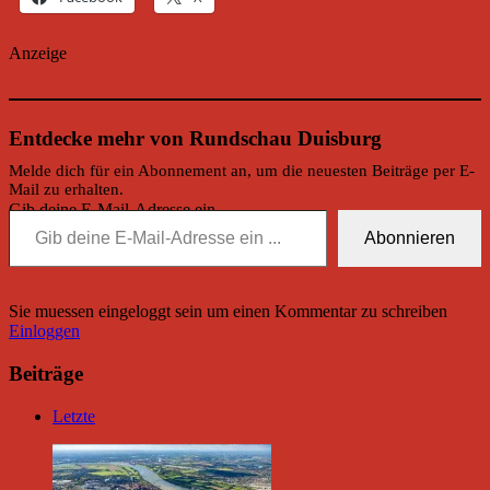
Anzeige
Entdecke mehr von Rundschau Duisburg
Melde dich für ein Abonnement an, um die neuesten Beiträge per E-
Mail zu erhalten.
Gib deine E-Mail-Adresse ein ...
Abonnieren
Sie muessen eingeloggt sein um einen Kommentar zu schreiben
Einloggen
Beiträge
Letzte