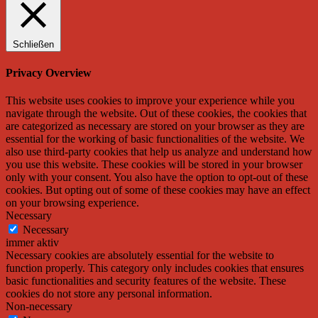
Schließen
Privacy Overview
This website uses cookies to improve your experience while you
navigate through the website. Out of these cookies, the cookies that
are categorized as necessary are stored on your browser as they are
essential for the working of basic functionalities of the website. We
also use third-party cookies that help us analyze and understand how
you use this website. These cookies will be stored in your browser
only with your consent. You also have the option to opt-out of these
cookies. But opting out of some of these cookies may have an effect
on your browsing experience.
Necessary
Necessary
immer aktiv
Necessary cookies are absolutely essential for the website to
function properly. This category only includes cookies that ensures
basic functionalities and security features of the website. These
cookies do not store any personal information.
Non-necessary