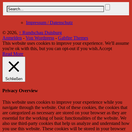
Impressum / Datenschutz
© 2026,
↑
Rundschau Duisburg
Anmelden
-
Von Wordpress
-
Gabfire Themes
This website uses cookies to improve your experience. We'll assume
you're ok with this, but you can opt-out if you wish.
Accept
Read More
Schließen
Privacy Overview
This website uses cookies to improve your experience while you
navigate through the website. Out of these cookies, the cookies that
are categorized as necessary are stored on your browser as they are
essential for the working of basic functionalities of the website. We
also use third-party cookies that help us analyze and understand how
you use this website. These cookies will be stored in your browser