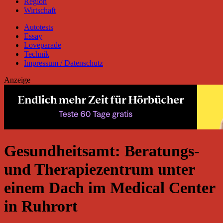
Region
Wirtschaft
Autotests
Essay
Loveparade
Technik
Impressum / Datenschutz
Anzeige
Gesundheitsamt: Beratungs-
und Therapiezentrum unter
einem Dach im Medical Center
in Ruhrort