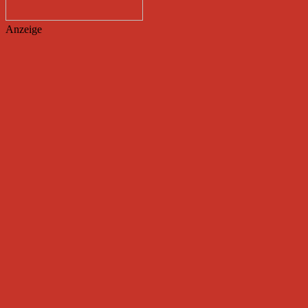
Anzeige