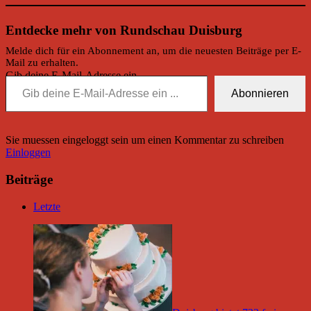
Entdecke mehr von Rundschau Duisburg
Melde dich für ein Abonnement an, um die neuesten Beiträge per E-
Mail zu erhalten.
Gib deine E-Mail-Adresse ein ...
Abonnieren
Sie muessen eingeloggt sein um einen Kommentar zu schreiben
Einloggen
Beiträge
Letzte