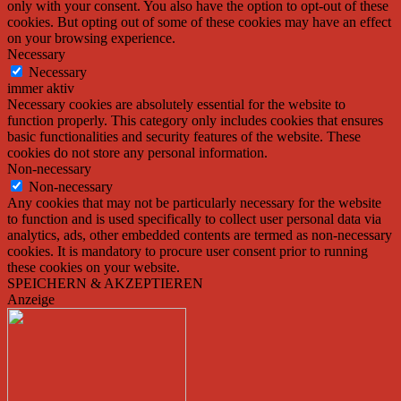
only with your consent. You also have the option to opt-out of these
cookies. But opting out of some of these cookies may have an effect
on your browsing experience.
Necessary
Necessary
immer aktiv
Necessary cookies are absolutely essential for the website to
function properly. This category only includes cookies that ensures
basic functionalities and security features of the website. These
cookies do not store any personal information.
Non-necessary
Non-necessary
Any cookies that may not be particularly necessary for the website
to function and is used specifically to collect user personal data via
analytics, ads, other embedded contents are termed as non-necessary
cookies. It is mandatory to procure user consent prior to running
these cookies on your website.
SPEICHERN & AKZEPTIEREN
Anzeige