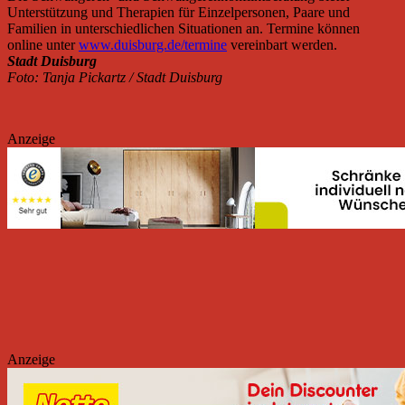
Unterstützung und Therapien für Einzelpersonen, Paare und
Familien in unterschiedlichen Situationen an. Termine können
online unter
www.duisburg.de/termine
vereinbart werden.
Stadt Duisburg
Foto: Tanja Pickartz / Stadt Duisburg
Anzeige
Anzeige