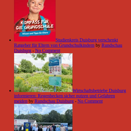
Studienkreis Duisburg verschenkt
Ratgeber für Eltern von Grundschulkindern
by
Rundschau
Duisburg
-
No Comment
Wirtschaftsbetriebe Duisburg
informieren: Regenbecken sicher nutzen und Gefahren
meiden
by
Rundschau Duisburg
-
No Comment