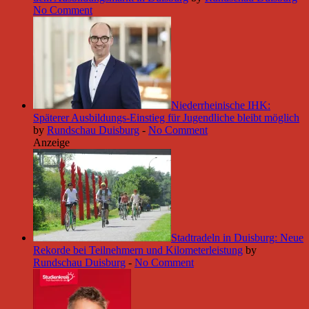
No Comment
Niederrheinische IHK:
Späterer Ausbildungs-Einstieg für Jugendliche bleibt möglich
by
Rundschau Duisburg
-
No Comment
Anzeige
Stadtradeln in Duisburg: Neue
Rekorde bei Teilnehmern und Kilometerleistung
by
Rundschau Duisburg
-
No Comment