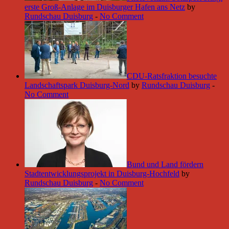
erste Groß-Anlage im Duisburger Hafen ans Netz
by
Rundschau Duisburg
-
No Comment
CDU-Ratsfraktion besuchte
Landschaftspark Duisburg-Nord
by
Rundschau Duisburg
-
No Comment
Bund und Land fördern
Stadtentwicklungsprojekt in Duisburg-Hochfeld
by
Rundschau Duisburg
-
No Comment