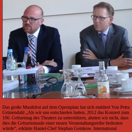
Das große Musikfest auf dem Opernplatz hat sich etabliert Von Petra
Grünendahl „Als wir uns entschieden hatten, 2012 das Konzert zum
100. Geburtstag des Theaters zu unterstützen, ahnten wir nicht, dass
dies die Geburtsstunde einer neuen Veranstaltungsreihe bedeuten
würde“, erklärte Haniel-Chef Stephan Gemkow. International