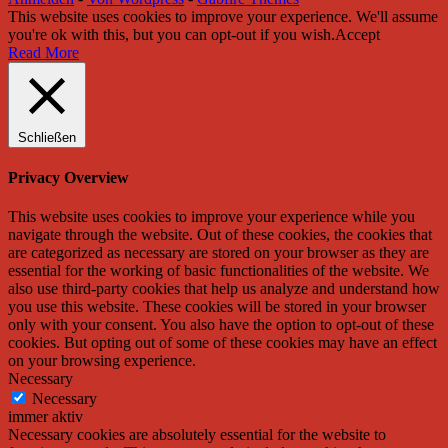
This website uses cookies to improve your experience. We'll assume
you're ok with this, but you can opt-out if you wish.
Accept
Read More
Schließen
Privacy Overview
This website uses cookies to improve your experience while you
navigate through the website. Out of these cookies, the cookies that
are categorized as necessary are stored on your browser as they are
essential for the working of basic functionalities of the website. We
also use third-party cookies that help us analyze and understand how
you use this website. These cookies will be stored in your browser
only with your consent. You also have the option to opt-out of these
cookies. But opting out of some of these cookies may have an effect
on your browsing experience.
Necessary
Necessary
immer aktiv
Necessary cookies are absolutely essential for the website to