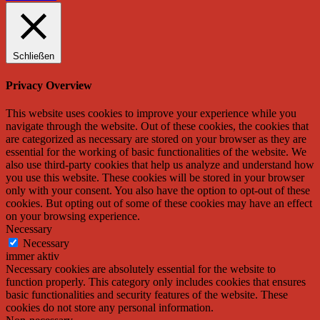
Schließen
Privacy Overview
This website uses cookies to improve your experience while you
navigate through the website. Out of these cookies, the cookies that
are categorized as necessary are stored on your browser as they are
essential for the working of basic functionalities of the website. We
also use third-party cookies that help us analyze and understand how
you use this website. These cookies will be stored in your browser
only with your consent. You also have the option to opt-out of these
cookies. But opting out of some of these cookies may have an effect
on your browsing experience.
Necessary
Necessary
immer aktiv
Necessary cookies are absolutely essential for the website to
function properly. This category only includes cookies that ensures
basic functionalities and security features of the website. These
cookies do not store any personal information.