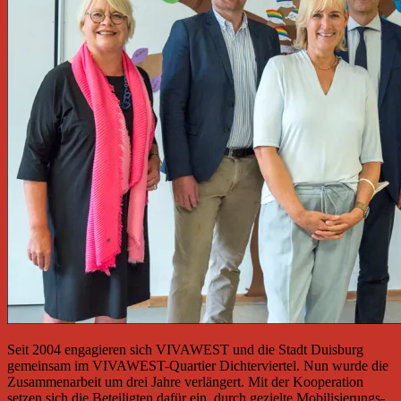
Seit 2004 engagieren sich VIVAWEST und die Stadt Duisburg
gemeinsam im VIVAWEST-Quartier Dichterviertel. Nun wurde die
Zusammenarbeit um drei Jahre verlängert. Mit der Kooperation
setzen sich die Beteiligten dafür ein, durch gezielte Mobilisierungs-