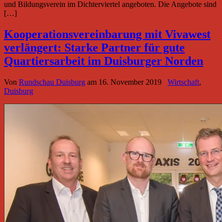
und Bildungsverein im Dichterviertel angeboten. Die Angebote sind
[…]
Kooperationsvereinbarung mit Vivawest
verlängert: Starke Partner für gute
Quartiersarbeit im Duisburger Norden
Von
Rundschau Duisburg
am
16. November 2019
Wirtschaft
,
Duisburg