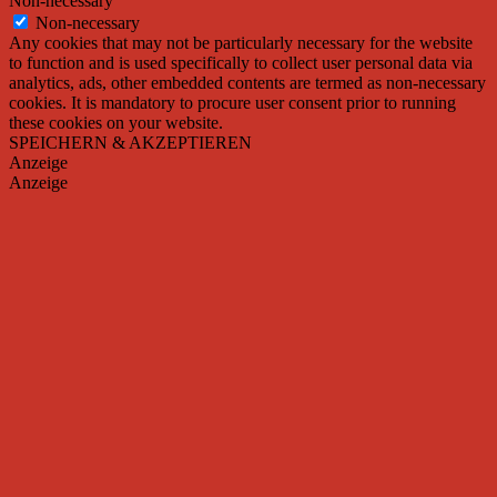
Non-necessary
Non-necessary
Any cookies that may not be particularly necessary for the website
to function and is used specifically to collect user personal data via
analytics, ads, other embedded contents are termed as non-necessary
cookies. It is mandatory to procure user consent prior to running
these cookies on your website.
SPEICHERN & AKZEPTIEREN
Anzeige
Anzeige