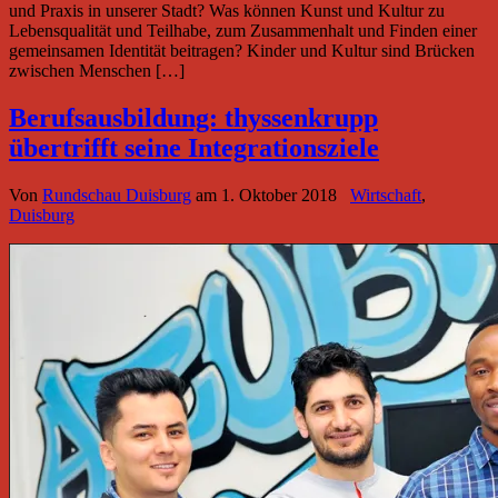
und Praxis in unserer Stadt? Was können Kunst und Kultur zu
Lebensqualität und Teilhabe, zum Zusammenhalt und Finden einer
gemeinsamen Identität beitragen? Kinder und Kultur sind Brücken
zwischen Menschen […]
Berufsausbildung: thyssenkrupp
übertrifft seine Integrationsziele
Von
Rundschau Duisburg
am
1. Oktober 2018
Wirtschaft
,
Duisburg