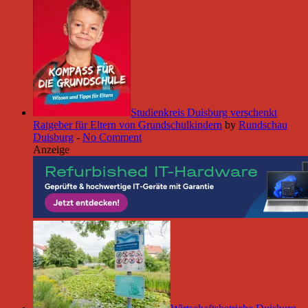
Studienkreis Duisburg verschenkt
Ratgeber für Eltern von Grundschulkindern
by
Rundschau
Duisburg
-
No Comment
Anzeige