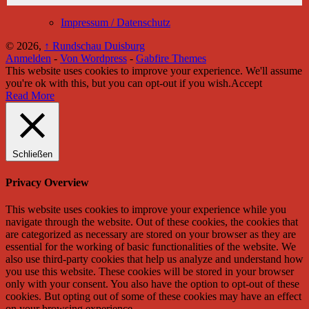
Impressum / Datenschutz
© 2026,
↑
Rundschau Duisburg
Anmelden
-
Von Wordpress
-
Gabfire Themes
This website uses cookies to improve your experience. We'll assume
you're ok with this, but you can opt-out if you wish.
Accept
Read More
Schließen
Privacy Overview
This website uses cookies to improve your experience while you
navigate through the website. Out of these cookies, the cookies that
are categorized as necessary are stored on your browser as they are
essential for the working of basic functionalities of the website. We
also use third-party cookies that help us analyze and understand how
you use this website. These cookies will be stored in your browser
only with your consent. You also have the option to opt-out of these
cookies. But opting out of some of these cookies may have an effect
on your browsing experience.