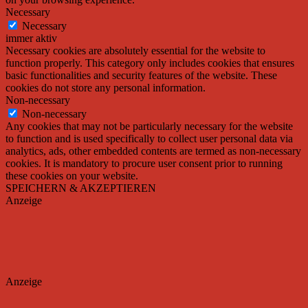
Necessary
Necessary
immer aktiv
Necessary cookies are absolutely essential for the website to
function properly. This category only includes cookies that ensures
basic functionalities and security features of the website. These
cookies do not store any personal information.
Non-necessary
Non-necessary
Any cookies that may not be particularly necessary for the website
to function and is used specifically to collect user personal data via
analytics, ads, other embedded contents are termed as non-necessary
cookies. It is mandatory to procure user consent prior to running
these cookies on your website.
SPEICHERN & AKZEPTIEREN
Anzeige
Anzeige