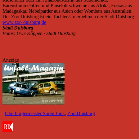
Bärenstummelaffen und Pinselohrschweine aus Afrika, Fossas aus
Madagaskar, Nebelparder aus Asien oder Wombats aus Australien.
Der Zoo Duisburg ist ein Tochter-Unternehmen der Stadt Duisburg.
www.zoo-duisburg.de
Stadt Duisburg
Fotos: Uwe Köppen / Stadt Duisburg
Anzeige
Oberbürgermeister Sören Link
,
Zoo Duisburg