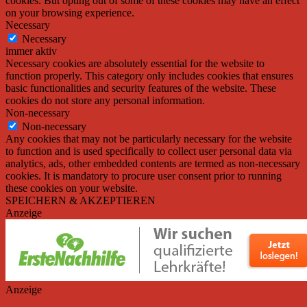
cookies. But opting out of some of these cookies may have an effect
on your browsing experience.
Necessary
Necessary
immer aktiv
Necessary cookies are absolutely essential for the website to
function properly. This category only includes cookies that ensures
basic functionalities and security features of the website. These
cookies do not store any personal information.
Non-necessary
Non-necessary
Any cookies that may not be particularly necessary for the website
to function and is used specifically to collect user personal data via
analytics, ads, other embedded contents are termed as non-necessary
cookies. It is mandatory to procure user consent prior to running
these cookies on your website.
SPEICHERN & AKZEPTIEREN
Anzeige
Anzeige