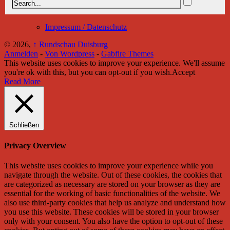
Impressum / Datenschutz
© 2026,
↑
Rundschau Duisburg
Anmelden
-
Von Wordpress
-
Gabfire Themes
This website uses cookies to improve your experience. We'll assume
you're ok with this, but you can opt-out if you wish.
Accept
Read More
Schließen
Privacy Overview
This website uses cookies to improve your experience while you
navigate through the website. Out of these cookies, the cookies that
are categorized as necessary are stored on your browser as they are
essential for the working of basic functionalities of the website. We
also use third-party cookies that help us analyze and understand how
you use this website. These cookies will be stored in your browser
only with your consent. You also have the option to opt-out of these