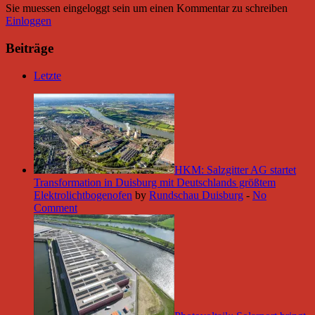
Sie muessen eingeloggt sein um einen Kommentar zu schreiben
Einloggen
Beiträge
Letzte
HKM: Salzgitter AG startet
Transformation in Duisburg mit Deutschlands größtem
Elektrolichtbogenofen
by
Rundschau Duisburg
-
No
Comment