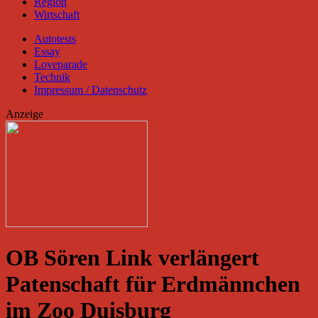
Region
Wirtschaft
Autotests
Essay
Loveparade
Technik
Impressum / Datenschutz
Anzeige
OB Sören Link verlängert
Patenschaft für Erdmännchen
im Zoo Duisburg