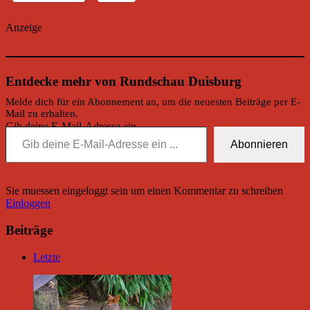
Anzeige
Entdecke mehr von Rundschau Duisburg
Melde dich für ein Abonnement an, um die neuesten Beiträge per E-
Mail zu erhalten.
Gib deine E-Mail-Adresse ein ...
Abonnieren
Sie muessen eingeloggt sein um einen Kommentar zu schreiben
Einloggen
Beiträge
Letzte