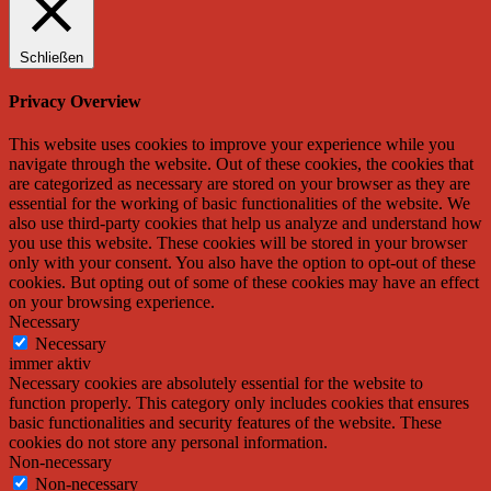
Schließen
Privacy Overview
This website uses cookies to improve your experience while you
navigate through the website. Out of these cookies, the cookies that
are categorized as necessary are stored on your browser as they are
essential for the working of basic functionalities of the website. We
also use third-party cookies that help us analyze and understand how
you use this website. These cookies will be stored in your browser
only with your consent. You also have the option to opt-out of these
cookies. But opting out of some of these cookies may have an effect
on your browsing experience.
Necessary
Necessary
immer aktiv
Necessary cookies are absolutely essential for the website to
function properly. This category only includes cookies that ensures
basic functionalities and security features of the website. These
cookies do not store any personal information.
Non-necessary
Non-necessary