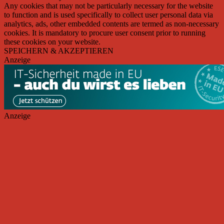
Any cookies that may not be particularly necessary for the website
to function and is used specifically to collect user personal data via
analytics, ads, other embedded contents are termed as non-necessary
cookies. It is mandatory to procure user consent prior to running
these cookies on your website.
SPEICHERN & AKZEPTIEREN
Anzeige
Anzeige