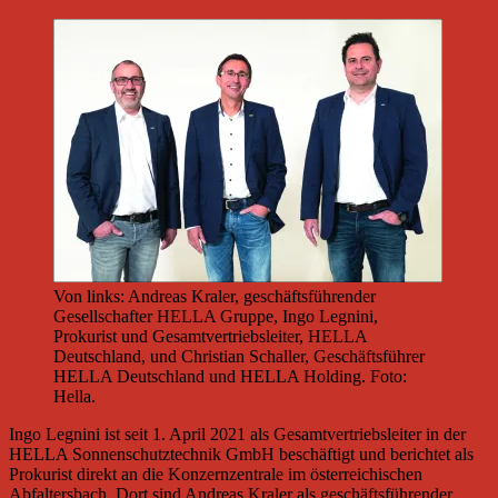
Von links: Andreas Kraler, geschäftsführender
Gesellschafter HELLA Gruppe, Ingo Legnini,
Prokurist und Gesamtvertriebsleiter, HELLA
Deutschland, und Christian Schaller, Geschäftsführer
HELLA Deutschland und HELLA Holding. Foto:
Hella.
Ingo Legnini ist seit 1. April 2021 als Gesamtvertriebsleiter in der
HELLA Sonnenschutztechnik GmbH beschäftigt und berichtet als
Prokurist direkt an die Konzernzentrale im österreichischen
Abfaltersbach. Dort sind Andreas Kraler als geschäftsführender