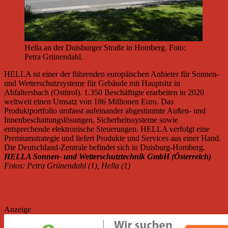
Hella an der Duisburger Straße in Homberg. Foto:
Petra Grünendahl.
HELLA ist einer der führenden europäischen Anbieter für Sonnen-
und Wetterschutzsysteme für Gebäude mit Hauptsitz in
Abfaltersbach (Osttirol). 1.350 Beschäftigte erarbeiten in 2020
weltweit einen Umsatz von 186 Millionen Euro. Das
Produktportfolio umfasst aufeinander abgestimmte Außen- und
Innenbeschattungslösungen, Sicherheitssysteme sowie
entsprechende elektronische Steuerungen. HELLA verfolgt eine
Premiumstrategie und liefert Produkte und Services aus einer Hand.
Die Deutschland-Zentrale befindet sich in Duisburg-Homberg.
HELLA Sonnen- und Wetterschutztechnik GmbH (Österreich)
Fotos: Petra Grünendahl (1), Hella (1)
Anzeige