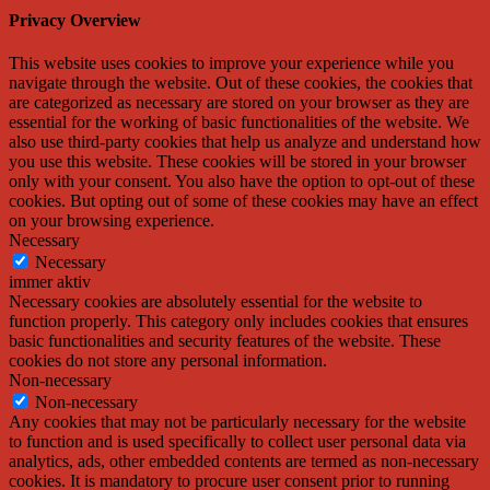
Privacy Overview
This website uses cookies to improve your experience while you
navigate through the website. Out of these cookies, the cookies that
are categorized as necessary are stored on your browser as they are
essential for the working of basic functionalities of the website. We
also use third-party cookies that help us analyze and understand how
you use this website. These cookies will be stored in your browser
only with your consent. You also have the option to opt-out of these
cookies. But opting out of some of these cookies may have an effect
on your browsing experience.
Necessary
Necessary
immer aktiv
Necessary cookies are absolutely essential for the website to
function properly. This category only includes cookies that ensures
basic functionalities and security features of the website. These
cookies do not store any personal information.
Non-necessary
Non-necessary
Any cookies that may not be particularly necessary for the website
to function and is used specifically to collect user personal data via
analytics, ads, other embedded contents are termed as non-necessary
cookies. It is mandatory to procure user consent prior to running