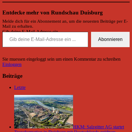
Entdecke mehr von Rundschau Duisburg
Melde dich für ein Abonnement an, um die neuesten Beiträge per E-
Mail zu erhalten.
Gib deine E-Mail-Adresse ein ...
Abonnieren
Sie muessen eingeloggt sein um einen Kommentar zu schreiben
Einloggen
Beiträge
Letzte
HKM: Salzgitter AG startet