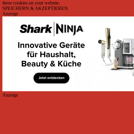
these cookies on your website.
SPEICHERN & AKZEPTIEREN
Anzeige
Anzeige