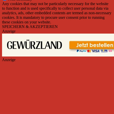
Any cookies that may not be particularly necessary for the website
to function and is used specifically to collect user personal data via
analytics, ads, other embedded contents are termed as non-necessary
cookies. It is mandatory to procure user consent prior to running
these cookies on your website.
SPEICHERN & AKZEPTIEREN
Anzeige
Anzeige