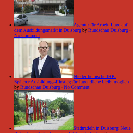
Agentur für Arbeit: Lage auf
dem Ausbildungsmarkt in Duisburg
by
Rundschau Duisburg
-
No Comment
Niederrheinische IHK:
Späterer Ausbildungs-Einstieg für Jugendliche bleibt möglich
by
Rundschau Duisburg
-
No Comment
Stadtradeln in Duisburg: Neue