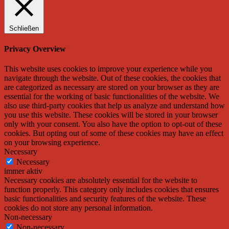
Schließen
Privacy Overview
This website uses cookies to improve your experience while you
navigate through the website. Out of these cookies, the cookies that
are categorized as necessary are stored on your browser as they are
essential for the working of basic functionalities of the website. We
also use third-party cookies that help us analyze and understand how
you use this website. These cookies will be stored in your browser
only with your consent. You also have the option to opt-out of these
cookies. But opting out of some of these cookies may have an effect
on your browsing experience.
Necessary
Necessary
immer aktiv
Necessary cookies are absolutely essential for the website to
function properly. This category only includes cookies that ensures
basic functionalities and security features of the website. These
cookies do not store any personal information.
Non-necessary
Non-necessary