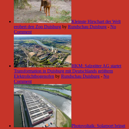
Kleinste Hirschart der Welt
erobert den Zoo Duisburg
by
Rundschau Duisburg
-
No
Comment
HKM: Salzgitter AG startet
Transformation in Duisburg mit Deutschlands größtem
Elektrolichtbogenofen
by
Rundschau Duisburg
-
No
Comment
Photovoltaik: Solarport bringt