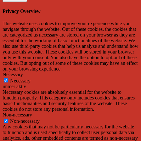
Privacy Overview
This website uses cookies to improve your experience while you
navigate through the website. Out of these cookies, the cookies that
are categorized as necessary are stored on your browser as they are
essential for the working of basic functionalities of the website. We
also use third-party cookies that help us analyze and understand how
you use this website. These cookies will be stored in your browser
only with your consent. You also have the option to opt-out of these
cookies. But opting out of some of these cookies may have an effect
on your browsing experience.
Necessary
Necessary
immer aktiv
Necessary cookies are absolutely essential for the website to
function properly. This category only includes cookies that ensures
basic functionalities and security features of the website. These
cookies do not store any personal information.
Non-necessary
Non-necessary
Any cookies that may not be particularly necessary for the website
to function and is used specifically to collect user personal data via
analytics, ads, other embedded contents are termed as non-necessary