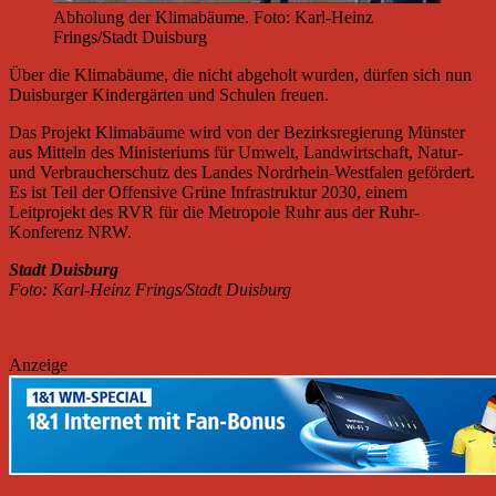
Abholung der Klimabäume. Foto: Karl-Heinz
Frings/Stadt Duisburg
Über die Klimabäume, die nicht abgeholt wurden, dürfen sich nun
Duisburger Kindergärten und Schulen freuen.
Das Projekt Klimabäume wird von der Bezirksregierung Münster
aus Mitteln des Ministeriums für Umwelt, Landwirtschaft, Natur-
und Verbraucherschutz des Landes Nordrhein-Westfalen gefördert.
Es ist Teil der Offensive Grüne Infrastruktur 2030, einem
Leitprojekt des RVR für die Metropole Ruhr aus der Ruhr-
Konferenz NRW.
Stadt Duisburg
Foto: Karl-Heinz Frings/Stadt Duisburg
Anzeige