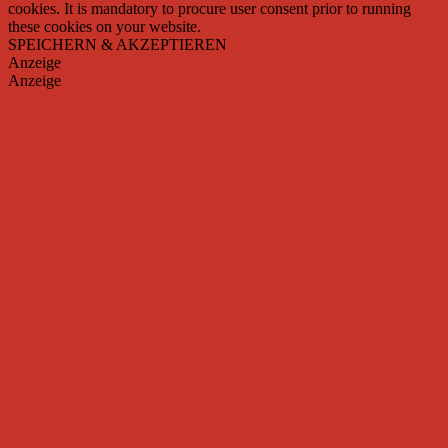
cookies. It is mandatory to procure user consent prior to running
these cookies on your website.
SPEICHERN & AKZEPTIEREN
Anzeige
Anzeige