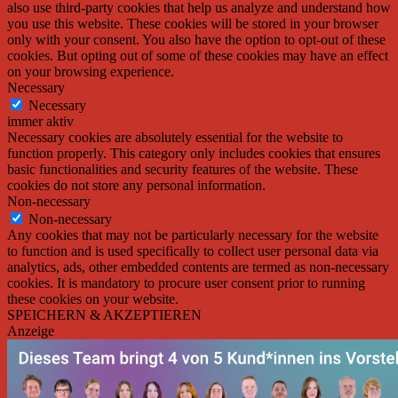
also use third-party cookies that help us analyze and understand how
you use this website. These cookies will be stored in your browser
only with your consent. You also have the option to opt-out of these
cookies. But opting out of some of these cookies may have an effect
on your browsing experience.
Necessary
Necessary
immer aktiv
Necessary cookies are absolutely essential for the website to
function properly. This category only includes cookies that ensures
basic functionalities and security features of the website. These
cookies do not store any personal information.
Non-necessary
Non-necessary
Any cookies that may not be particularly necessary for the website
to function and is used specifically to collect user personal data via
analytics, ads, other embedded contents are termed as non-necessary
cookies. It is mandatory to procure user consent prior to running
these cookies on your website.
SPEICHERN & AKZEPTIEREN
Anzeige