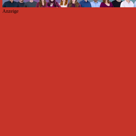
Anzeige