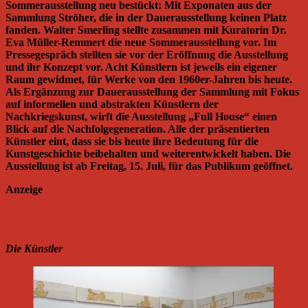
Sommerausstellung neu bestückt: Mit Exponaten aus der
Sammlung Ströher, die in der Dauerausstellung keinen Platz
fanden. Walter Smerling stellte zusammen mit Kuratorin Dr.
Eva Müller-Remmert die neue Sommerausstellung vor. Im
Pressegespräch stellten sie vor der Eröffnung die Ausstellung
und ihr Konzept vor. Acht Künstlern ist jeweils ein eigener
Raum gewidmet, für Werke von den 1960er-Jahren bis heute.
Als Ergänzung zur Dauerausstellung der Sammlung mit Fokus
auf informellen und abstrakten Künstlern der
Nachkriegskunst, wirft die Ausstellung „Full House“ einen
Blick auf die Nachfolgegeneration. Alle der präsentierten
Künstler eint, dass sie bis heute ihre Bedeutung für die
Kunstgeschichte beibehalten und weiterentwickelt haben. Die
Ausstellung ist ab Freitag, 15. Juli, für das Publikum geöffnet.
Anzeige
Die Künstler