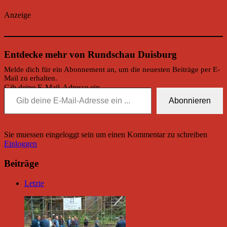
Anzeige
Entdecke mehr von Rundschau Duisburg
Melde dich für ein Abonnement an, um die neuesten Beiträge per E-
Mail zu erhalten.
Gib deine E-Mail-Adresse ein ...
Abonnieren
Sie muessen eingeloggt sein um einen Kommentar zu schreiben
Einloggen
Beiträge
Letzte