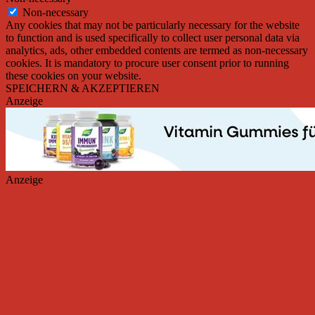
Non-necessary
Any cookies that may not be particularly necessary for the website
to function and is used specifically to collect user personal data via
analytics, ads, other embedded contents are termed as non-necessary
cookies. It is mandatory to procure user consent prior to running
these cookies on your website.
SPEICHERN & AKZEPTIEREN
Anzeige
Anzeige