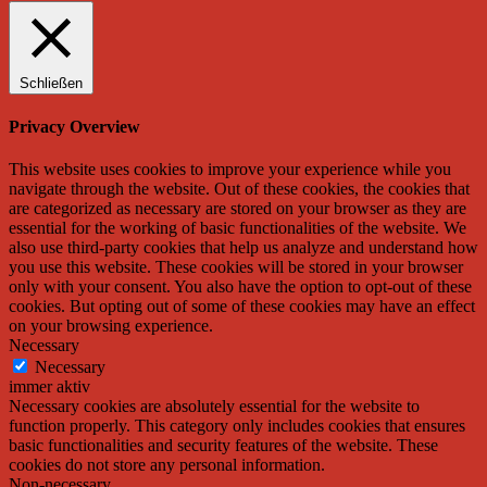
Schließen
Privacy Overview
This website uses cookies to improve your experience while you
navigate through the website. Out of these cookies, the cookies that
are categorized as necessary are stored on your browser as they are
essential for the working of basic functionalities of the website. We
also use third-party cookies that help us analyze and understand how
you use this website. These cookies will be stored in your browser
only with your consent. You also have the option to opt-out of these
cookies. But opting out of some of these cookies may have an effect
on your browsing experience.
Necessary
Necessary
immer aktiv
Necessary cookies are absolutely essential for the website to
function properly. This category only includes cookies that ensures
basic functionalities and security features of the website. These
cookies do not store any personal information.
Non-necessary