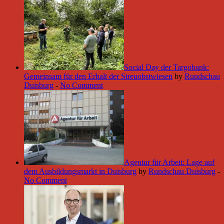
Social Day der Targobank:
Gemeinsam für den Erhalt der Streuobstwiesen
by
Rundschau
Duisburg
-
No Comment
Agentur für Arbeit: Lage auf
dem Ausbildungsmarkt in Duisburg
by
Rundschau Duisburg
-
No Comment