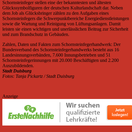
Schornsteinfeger stellen eine der bekanntesten und ältesten
Glückssymbolfiguren der deutschen Kulturlandschaft dar. Neben
dem Job als Glücksbringer zählen zu den Aufgaben eines
Schornsteinfegers die Schwerpunktbereiche Energiedienstleistungen
sowie die Wartung und Reinigung von Lüftungsanlagen. Damit
leisten sie einen wichtigen und unerlässlichen Beitrag zur Sicherheit
und zum Brandschutz in Gebäuden.
Zahlen, Daten und Fakten zum Schornsteinfegerhandwerk: Der
Bundesverband des Schornsteinfegerhandwerks besteht aus 16
Landesinnungsverbänden, 7.600 Innungsbetrieben und 51
Schornsteinfegerinnungen mit 20.000 Beschäftigten und 2.200
Auszubildenden.
Stadt Duisburg
Fotos: Tanja Pickartz / Stadt Duisburg
Anzeige