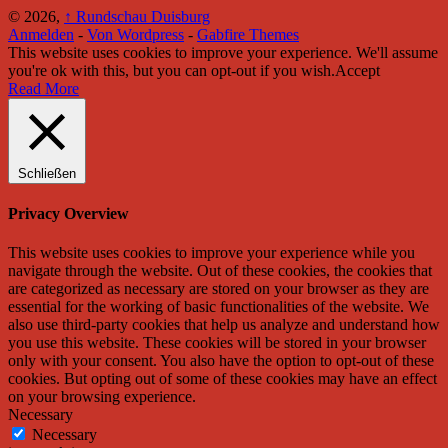
© 2026,
↑
Rundschau Duisburg
Anmelden
-
Von Wordpress
-
Gabfire Themes
This website uses cookies to improve your experience. We'll assume
you're ok with this, but you can opt-out if you wish.
Accept
Read More
Schließen
Privacy Overview
This website uses cookies to improve your experience while you
navigate through the website. Out of these cookies, the cookies that
are categorized as necessary are stored on your browser as they are
essential for the working of basic functionalities of the website. We
also use third-party cookies that help us analyze and understand how
you use this website. These cookies will be stored in your browser
only with your consent. You also have the option to opt-out of these
cookies. But opting out of some of these cookies may have an effect
on your browsing experience.
Necessary
Necessary