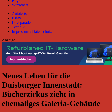
Region
Wirtschaft
Autotests
Essay
Loveparade
Technik
Impressum / Datenschutz
Anzeige
Neues Leben für die
Duisburger Innenstadt:
Bücherzirkus zieht in
ehemaliges Galeria-Gebäude