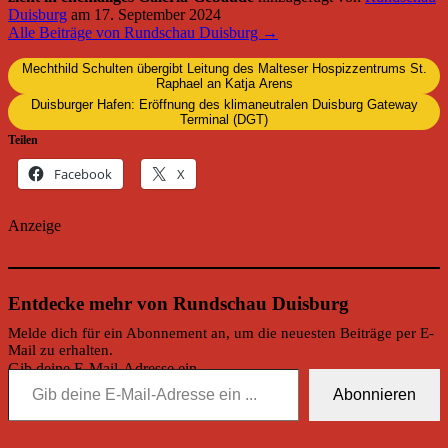
Duisburg
am
17. September 2024
Alle Beiträge von Rundschau Duisburg →
Mechthild Schulten übergibt Leitung des Malteser Hospizzentrums St.
Raphael an Katja Arens
Duisburger Hafen: Eröffnung des klimaneutralen Duisburg Gateway
Terminal (DGT)
Teilen
Facebook
X
Anzeige
Entdecke mehr von Rundschau Duisburg
Melde dich für ein Abonnement an, um die neuesten Beiträge per E-
Mail zu erhalten.
Gib deine E-Mail-Adresse ein ...
Abonnieren