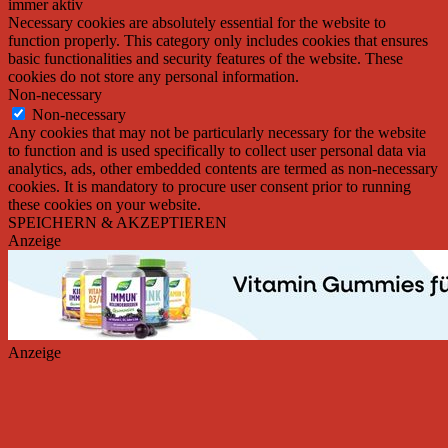
immer aktiv
Necessary cookies are absolutely essential for the website to
function properly. This category only includes cookies that ensures
basic functionalities and security features of the website. These
cookies do not store any personal information.
Non-necessary
Non-necessary
Any cookies that may not be particularly necessary for the website
to function and is used specifically to collect user personal data via
analytics, ads, other embedded contents are termed as non-necessary
cookies. It is mandatory to procure user consent prior to running
these cookies on your website.
SPEICHERN & AKZEPTIEREN
Anzeige
Anzeige