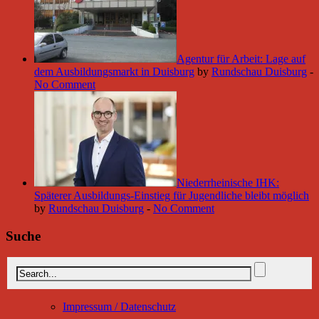
Agentur für Arbeit: Lage auf
dem Ausbildungsmarkt in Duisburg
by
Rundschau Duisburg
-
No Comment
Niederrheinische IHK:
Späterer Ausbildungs-Einstieg für Jugendliche bleibt möglich
by
Rundschau Duisburg
-
No Comment
Suche
Impressum / Datenschutz