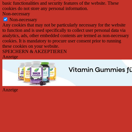
basic functionalities and security features of the website. These
cookies do not store any personal information.
Non-necessary
Non-necessary
Any cookies that may not be particularly necessary for the website
to function and is used specifically to collect user personal data via
analytics, ads, other embedded contents are termed as non-necessary
cookies. It is mandatory to procure user consent prior to running
these cookies on your website.
SPEICHERN & AKZEPTIEREN
Anzeige
Anzeige