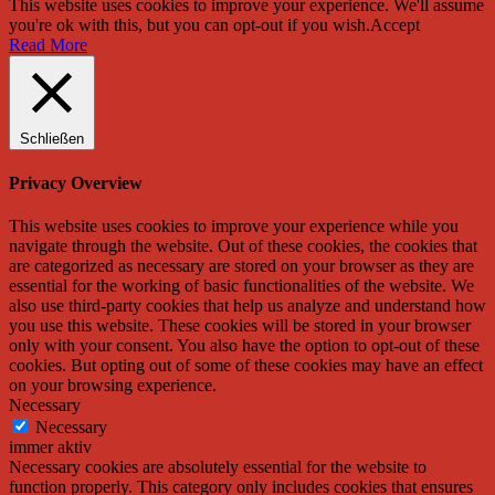
This website uses cookies to improve your experience. We'll assume
you're ok with this, but you can opt-out if you wish.
Accept
Read More
Schließen
Privacy Overview
This website uses cookies to improve your experience while you
navigate through the website. Out of these cookies, the cookies that
are categorized as necessary are stored on your browser as they are
essential for the working of basic functionalities of the website. We
also use third-party cookies that help us analyze and understand how
you use this website. These cookies will be stored in your browser
only with your consent. You also have the option to opt-out of these
cookies. But opting out of some of these cookies may have an effect
on your browsing experience.
Necessary
Necessary
immer aktiv
Necessary cookies are absolutely essential for the website to
function properly. This category only includes cookies that ensures