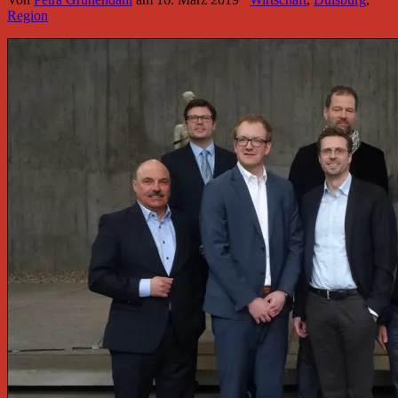
Region