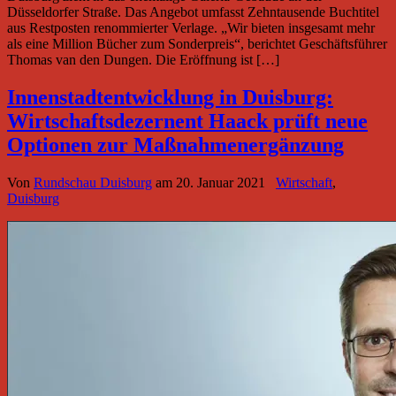
Düsseldorfer Straße. Das Angebot umfasst Zehntausende Buchtitel
aus Restposten renommierter Verlage. „Wir bieten insgesamt mehr
als eine Million Bücher zum Sonderpreis“, berichtet Geschäftsführer
Thomas van den Dungen. Die Eröffnung ist […]
Innenstadtentwicklung in Duisburg:
Wirtschaftsdezernent Haack prüft neue
Optionen zur Maßnahmenergänzung
Von
Rundschau Duisburg
am
20. Januar 2021
Wirtschaft
,
Duisburg