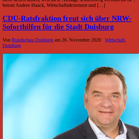
betont Andree Haack, Wirtschaftsdezernent und […]
CDU-Ratsfraktion freut sich über NRW-
Soforthilfen für die Stadt Duisburg
Von
Rundschau Duisburg
am
26. November 2020
Wirtschaft
,
Duisburg