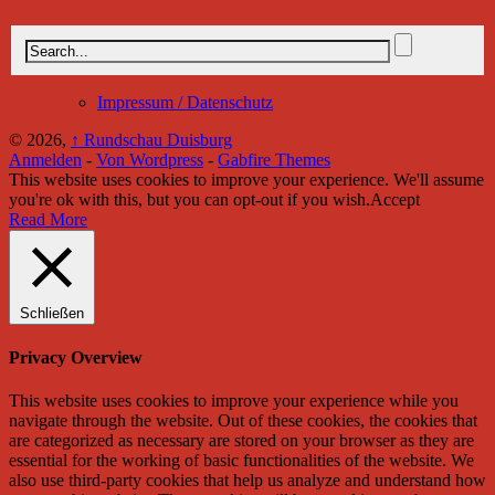
Impressum / Datenschutz
© 2026,
↑
Rundschau Duisburg
Anmelden
-
Von Wordpress
-
Gabfire Themes
This website uses cookies to improve your experience. We'll assume
you're ok with this, but you can opt-out if you wish.
Accept
Read More
Schließen
Privacy Overview
This website uses cookies to improve your experience while you
navigate through the website. Out of these cookies, the cookies that
are categorized as necessary are stored on your browser as they are
essential for the working of basic functionalities of the website. We
also use third-party cookies that help us analyze and understand how