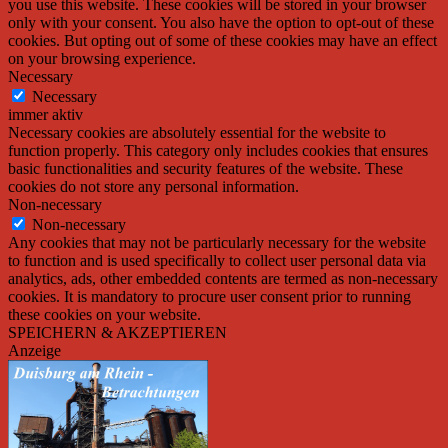
you use this website. These cookies will be stored in your browser
only with your consent. You also have the option to opt-out of these
cookies. But opting out of some of these cookies may have an effect
on your browsing experience.
Necessary
Necessary
immer aktiv
Necessary cookies are absolutely essential for the website to
function properly. This category only includes cookies that ensures
basic functionalities and security features of the website. These
cookies do not store any personal information.
Non-necessary
Non-necessary
Any cookies that may not be particularly necessary for the website
to function and is used specifically to collect user personal data via
analytics, ads, other embedded contents are termed as non-necessary
cookies. It is mandatory to procure user consent prior to running
these cookies on your website.
SPEICHERN & AKZEPTIEREN
Anzeige