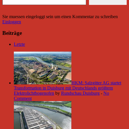
Sie muessen eingeloggt sein um einen Kommentar zu schreiben
Einloggen
Beiträge
Letzte
HKM: Salzgitter AG startet
Transformation in Duisburg mit Deutschlands größtem
Elektrolichtbogenofen
by
Rundschau Duisburg
-
No
Comment