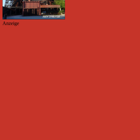
Anzeige