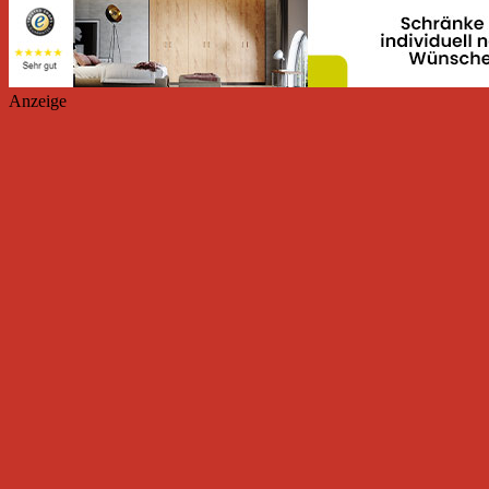
Anzeige