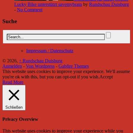
Lucky Bike unterstützt savemybrain
by
Rundschau Duisburg
-
No Comment
Suche
Impressum / Datenschutz
© 2026,
↑
Rundschau Duisburg
Anmelden
-
Von Wordpress
-
Gabfire Themes
This website uses cookies to improve your experience. We'll assume
you're ok with this, but you can opt-out if you wish.
Accept
Read More
Schließen
Privacy Overview
This website uses cookies to improve your experience while you