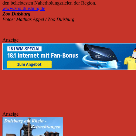
den beliebtesten Naherholungszielen der Region.
www.zoo-duisburg.de
Zoo Duisburg
Fotos: Mathias Appel / Zoo Duisburg
Anzeige
Anzeige