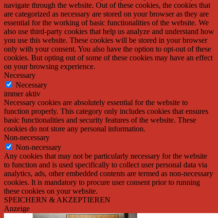
navigate through the website. Out of these cookies, the cookies that
are categorized as necessary are stored on your browser as they are
essential for the working of basic functionalities of the website. We
also use third-party cookies that help us analyze and understand how
you use this website. These cookies will be stored in your browser
only with your consent. You also have the option to opt-out of these
cookies. But opting out of some of these cookies may have an effect
on your browsing experience.
Necessary
Necessary
immer aktiv
Necessary cookies are absolutely essential for the website to
function properly. This category only includes cookies that ensures
basic functionalities and security features of the website. These
cookies do not store any personal information.
Non-necessary
Non-necessary
Any cookies that may not be particularly necessary for the website
to function and is used specifically to collect user personal data via
analytics, ads, other embedded contents are termed as non-necessary
cookies. It is mandatory to procure user consent prior to running
these cookies on your website.
SPEICHERN & AKZEPTIEREN
Anzeige