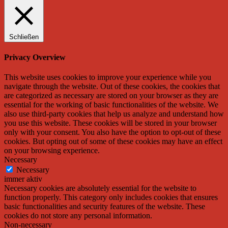
Schließen
Privacy Overview
This website uses cookies to improve your experience while you
navigate through the website. Out of these cookies, the cookies that
are categorized as necessary are stored on your browser as they are
essential for the working of basic functionalities of the website. We
also use third-party cookies that help us analyze and understand how
you use this website. These cookies will be stored in your browser
only with your consent. You also have the option to opt-out of these
cookies. But opting out of some of these cookies may have an effect
on your browsing experience.
Necessary
Necessary
immer aktiv
Necessary cookies are absolutely essential for the website to
function properly. This category only includes cookies that ensures
basic functionalities and security features of the website. These
cookies do not store any personal information.
Non-necessary