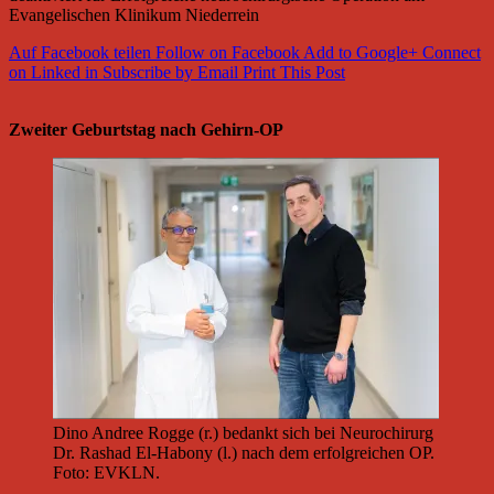
Evangelischen Klinikum Niederrein
Auf Facebook teilen
Follow on Facebook
Add to Google+
Connect
on Linked in
Subscribe by Email
Print This Post
Zweiter Geburtstag nach Gehirn-OP
Dino Andree Rogge (r.) bedankt sich bei Neurochirurg
Dr. Rashad El-Habony (l.) nach dem erfolgreichen OP.
Foto: EVKLN.
________________________________________