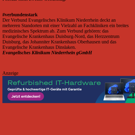
#verbundenstark
Der Verbund Evangelisches Klinikum Niederrhein deckt an
mehreren Standorten mit einer Vielzahl an Fachkliniken ein breites
medizinisches Spektrum ab. Zum Verbund gehören: das
Evangelische Krankenhaus Duisburg-Nord, das Herzzentrum
Duisburg, das Johanniter Krankenhaus Oberhausen und das
Evangelische Krankenhaus Dinslaken.
Evangelisches Klinikum Niederrhein gGmbH
Anzeige