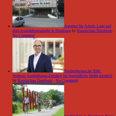
Agentur für Arbeit: Lage auf
dem Ausbildungsmarkt in Duisburg
by
Rundschau Duisburg
-
No Comment
Niederrheinische IHK:
Späterer Ausbildungs-Einstieg für Jugendliche bleibt möglich
by
Rundschau Duisburg
-
No Comment