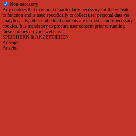
Non-necessary
Any cookies that may not be particularly necessary for the website
to function and is used specifically to collect user personal data via
analytics, ads, other embedded contents are termed as non-necessary
cookies. It is mandatory to procure user consent prior to running
these cookies on your website.
SPEICHERN & AKZEPTIEREN
Anzeige
Anzeige