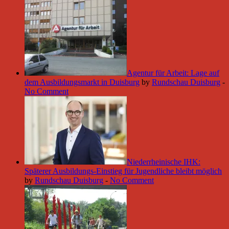
Agentur für Arbeit: Lage auf
dem Ausbildungsmarkt in Duisburg
by
Rundschau Duisburg
-
No Comment
Niederrheinische IHK:
Späterer Ausbildungs-Einstieg für Jugendliche bleibt möglich
by
Rundschau Duisburg
-
No Comment