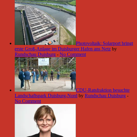
Photovoltaik: Solarport bringt
erste Groß-Anlage im Duisburger Hafen ans Netz
by
Rundschau Duisburg
-
No Comment
CDU-Ratsfraktion besuchte
Landschaftspark Duisburg-Nord
by
Rundschau Duisburg
-
No Comment