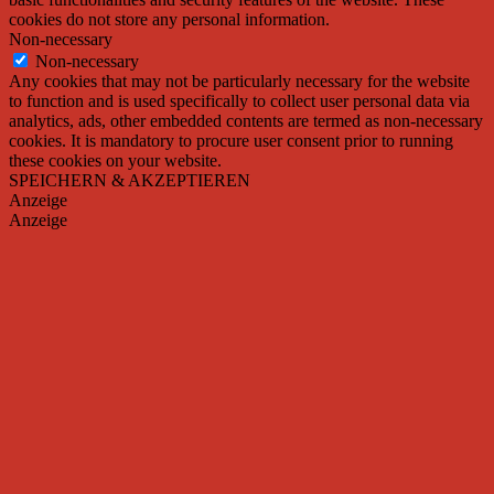
cookies do not store any personal information.
Non-necessary
Non-necessary
Any cookies that may not be particularly necessary for the website
to function and is used specifically to collect user personal data via
analytics, ads, other embedded contents are termed as non-necessary
cookies. It is mandatory to procure user consent prior to running
these cookies on your website.
SPEICHERN & AKZEPTIEREN
Anzeige
Anzeige