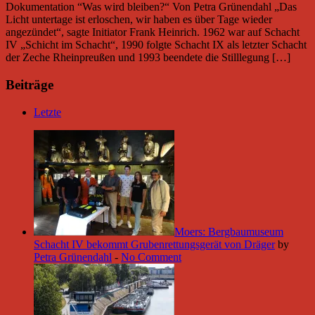
Dokumentation “Was wird bleiben?“ Von Petra Grünendahl „Das
Licht untertage ist erloschen, wir haben es über Tage wieder
angezündet“, sagte Initiator Frank Heinrich. 1962 war auf Schacht
IV „Schicht im Schacht“, 1990 folgte Schacht IX als letzter Schacht
der Zeche Rheinpreußen und 1993 beendete die Stilllegung […]
Beiträge
Letzte
Moers: Bergbaumuseum
Schacht IV bekommt Grubenrettungsgerät von Dräger
by
Petra Grünendahl
-
No Comment