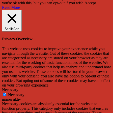
you're ok with this, but you can opt-out if you wish.
Accept
Read More
Schließen
Privacy Overview
This website uses cookies to improve your experience while you
navigate through the website. Out of these cookies, the cookies that
are categorized as necessary are stored on your browser as they are
essential for the working of basic functionalities of the website. We
also use third-party cookies that help us analyze and understand how
you use this website. These cookies will be stored in your browser
only with your consent. You also have the option to opt-out of these
cookies. But opting out of some of these cookies may have an effect
on your browsing experience.
Necessary
Necessary
immer aktiv
Necessary cookies are absolutely essential for the website to
function properly. This category only includes cookies that ensures
basic functionalities and security features of the website. These