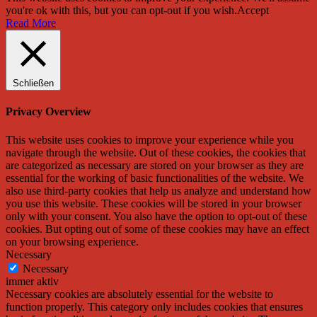
you're ok with this, but you can opt-out if you wish.
Accept
Read More
Schließen
Privacy Overview
This website uses cookies to improve your experience while you
navigate through the website. Out of these cookies, the cookies that
are categorized as necessary are stored on your browser as they are
essential for the working of basic functionalities of the website. We
also use third-party cookies that help us analyze and understand how
you use this website. These cookies will be stored in your browser
only with your consent. You also have the option to opt-out of these
cookies. But opting out of some of these cookies may have an effect
on your browsing experience.
Necessary
Necessary
immer aktiv
Necessary cookies are absolutely essential for the website to
function properly. This category only includes cookies that ensures