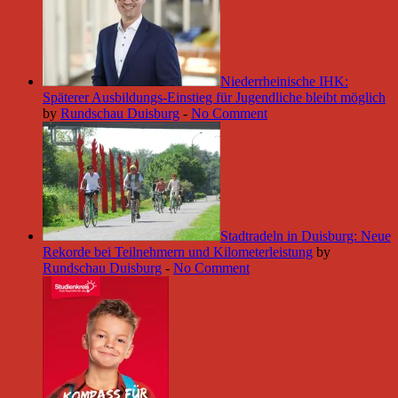
Niederrheinische IHK:
Späterer Ausbildungs-Einstieg für Jugendliche bleibt möglich
by
Rundschau Duisburg
-
No Comment
Stadtradeln in Duisburg: Neue
Rekorde bei Teilnehmern und Kilometerleistung
by
Rundschau Duisburg
-
No Comment