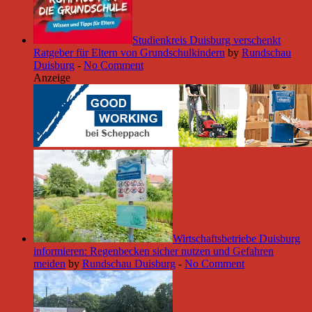
Studienkreis Duisburg verschenkt
Ratgeber für Eltern von Grundschulkindern
by
Rundschau
Duisburg
-
No Comment
Anzeige
Wirtschaftsbetriebe Duisburg
informieren: Regenbecken sicher nutzen und Gefahren
meiden
by
Rundschau Duisburg
-
No Comment