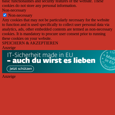
basic functionalities and security features of the website. These
cookies do not store any personal information.
Non-necessary
Non-necessary
Any cookies that may not be particularly necessary for the website
to function and is used specifically to collect user personal data via
analytics, ads, other embedded contents are termed as non-necessary
cookies. It is mandatory to procure user consent prior to running
these cookies on your website.
SPEICHERN & AKZEPTIEREN
Anzeige
Anzeige