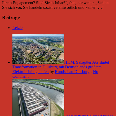
Ihrem Engagement? Sind Sie sichtbar?“, fragte er weiter. „Stellen
Sie sich vor, Sie handeln sozial verantwortlich und keiner […]
Beiträge
Letzte
HKM: Salzgitter AG startet
Transformation in Duisburg mit Deutschlands größtem
Elektrolichtbogenofen
by
Rundschau Duisburg
-
No
Comment