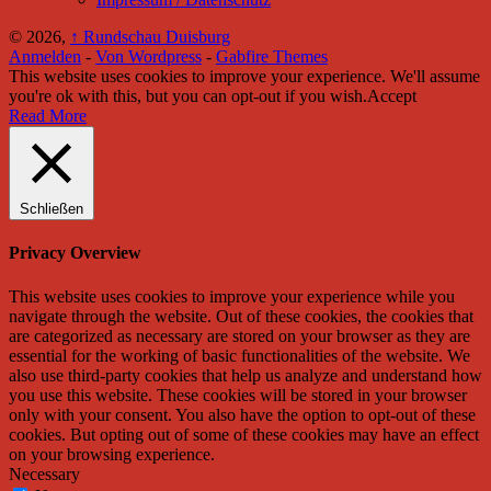
© 2026,
↑
Rundschau Duisburg
Anmelden
-
Von Wordpress
-
Gabfire Themes
This website uses cookies to improve your experience. We'll assume
you're ok with this, but you can opt-out if you wish.
Accept
Read More
Schließen
Privacy Overview
This website uses cookies to improve your experience while you
navigate through the website. Out of these cookies, the cookies that
are categorized as necessary are stored on your browser as they are
essential for the working of basic functionalities of the website. We
also use third-party cookies that help us analyze and understand how
you use this website. These cookies will be stored in your browser
only with your consent. You also have the option to opt-out of these
cookies. But opting out of some of these cookies may have an effect
on your browsing experience.
Necessary