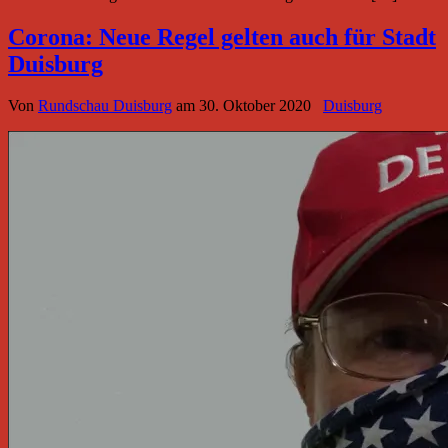
Corona: Neue Regel gelten auch für Stadt
Duisburg
Von
Rundschau Duisburg
am
30. Oktober 2020
Duisburg