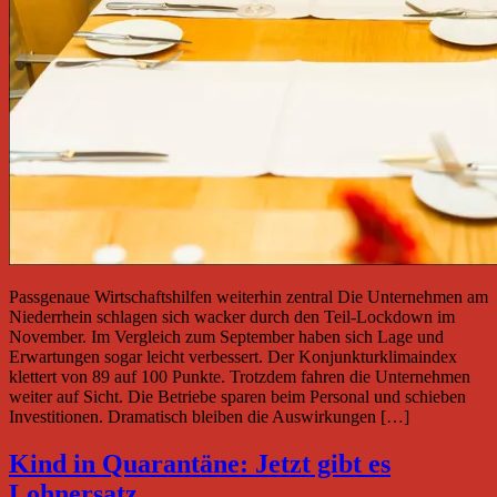
Passgenaue Wirtschaftshilfen weiterhin zentral Die Unternehmen am
Niederrhein schlagen sich wacker durch den Teil-Lockdown im
November. Im Vergleich zum September haben sich Lage und
Erwartungen sogar leicht verbessert. Der Konjunkturklimaindex
klettert von 89 auf 100 Punkte. Trotzdem fahren die Unternehmen
weiter auf Sicht. Die Betriebe sparen beim Personal und schieben
Investitionen. Dramatisch bleiben die Auswirkungen […]
Kind in Quarantäne: Jetzt gibt es
Lohnersatz