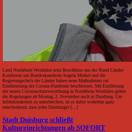
Land Nordrhein Westfalen setzt Beschlüsse aus der Bund Länder
Konferenz um Bundeskanzlerin Angela Merkel und die
Regierungschefs der Länder haben neue Maßnahmen zur
Eindämmung der Corona-Pandemie beschlossen. Mit Einführung
der neuen Coronaschutzverordnung in Nordrhein-Westfalen gelten
die Regelungen ab Montag, 2. November auch in Duisburg. Um
Infektionsketten zu unterbrechen, ist es dabei weiterhin ganz
entscheidend, dass jeder Duisburger […]
Stadt Duisburg schließt
Kultureinrichtungen ab SOFORT