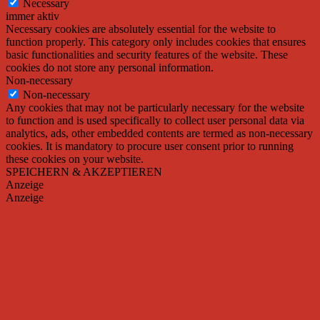
Necessary
immer aktiv
Necessary cookies are absolutely essential for the website to
function properly. This category only includes cookies that ensures
basic functionalities and security features of the website. These
cookies do not store any personal information.
Non-necessary
Non-necessary
Any cookies that may not be particularly necessary for the website
to function and is used specifically to collect user personal data via
analytics, ads, other embedded contents are termed as non-necessary
cookies. It is mandatory to procure user consent prior to running
these cookies on your website.
SPEICHERN & AKZEPTIEREN
Anzeige
Anzeige