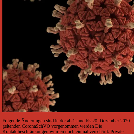
Folgende Änderungen sind in der ab 1. und bis 20. Dezember 2020
geltenden CoronaSchVO vorgenommen werden Die
Kontaktbeschränkungen wurden noch einmal verschärft. Private