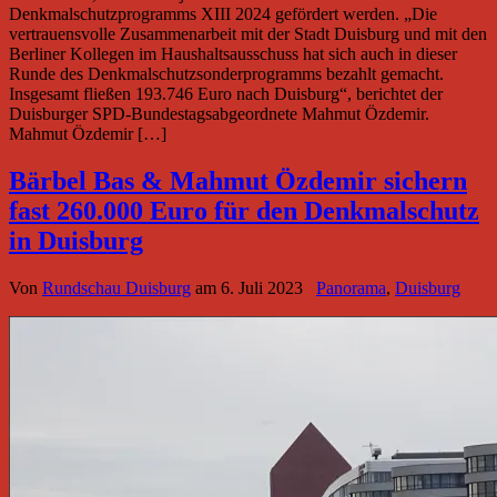
Denkmalschutzprogramms XIII 2024 gefördert werden. „Die
vertrauensvolle Zusammenarbeit mit der Stadt Duisburg und mit den
Berliner Kollegen im Haushaltsausschuss hat sich auch in dieser
Runde des Denkmalschutzsonderprogramms bezahlt gemacht.
Insgesamt fließen 193.746 Euro nach Duisburg“, berichtet der
Duisburger SPD-Bundestagsabgeordnete Mahmut Özdemir.
Mahmut Özdemir […]
Bärbel Bas & Mahmut Özdemir sichern
fast 260.000 Euro für den Denkmalschutz
in Duisburg
Von
Rundschau Duisburg
am
6. Juli 2023
Panorama
,
Duisburg