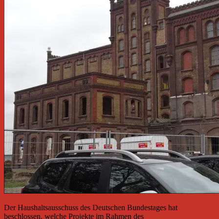
Der Haushaltsausschuss des Deutschen Bundestages hat
beschlossen, welche Projekte im Rahmen des