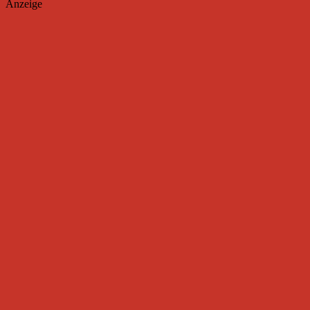
Anzeige