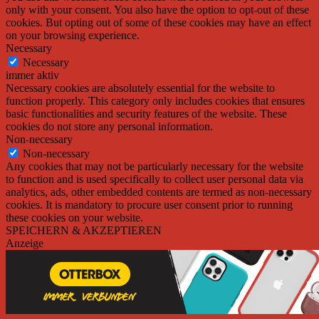
only with your consent. You also have the option to opt-out of these
cookies. But opting out of some of these cookies may have an effect
on your browsing experience.
Necessary
Necessary
immer aktiv
Necessary cookies are absolutely essential for the website to
function properly. This category only includes cookies that ensures
basic functionalities and security features of the website. These
cookies do not store any personal information.
Non-necessary
Non-necessary
Any cookies that may not be particularly necessary for the website
to function and is used specifically to collect user personal data via
analytics, ads, other embedded contents are termed as non-necessary
cookies. It is mandatory to procure user consent prior to running
these cookies on your website.
SPEICHERN & AKZEPTIEREN
Anzeige