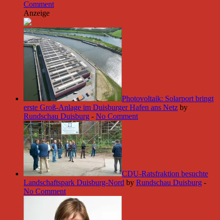
Comment
Anzeige
Photovoltaik: Solarport bringt
erste Groß-Anlage im Duisburger Hafen ans Netz
by
Rundschau Duisburg
-
No Comment
CDU-Ratsfraktion besuchte
Landschaftspark Duisburg-Nord
by
Rundschau Duisburg
-
No Comment