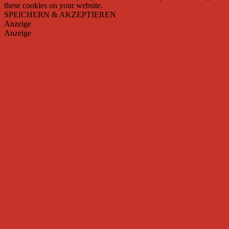
these cookies on your website.
SPEICHERN & AKZEPTIEREN
Anzeige
Anzeige