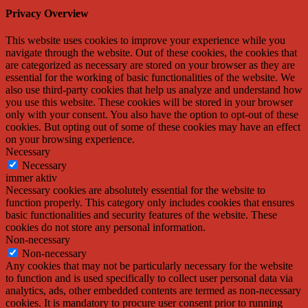
Privacy Overview
This website uses cookies to improve your experience while you
navigate through the website. Out of these cookies, the cookies that
are categorized as necessary are stored on your browser as they are
essential for the working of basic functionalities of the website. We
also use third-party cookies that help us analyze and understand how
you use this website. These cookies will be stored in your browser
only with your consent. You also have the option to opt-out of these
cookies. But opting out of some of these cookies may have an effect
on your browsing experience.
Necessary
Necessary
immer aktiv
Necessary cookies are absolutely essential for the website to
function properly. This category only includes cookies that ensures
basic functionalities and security features of the website. These
cookies do not store any personal information.
Non-necessary
Non-necessary
Any cookies that may not be particularly necessary for the website
to function and is used specifically to collect user personal data via
analytics, ads, other embedded contents are termed as non-necessary
cookies. It is mandatory to procure user consent prior to running