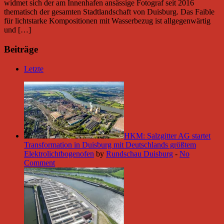
widmet sich der am Innenhafen ansässige Fotograf seit 2016
thematisch der gesamten Stadtlandschaft von Duisburg. Das Faible
für lichtstarke Kompositionen mit Wasserbezug ist allgegenwärtig
und […]
Beiträge
Letzte
HKM: Salzgitter AG startet
Transformation in Duisburg mit Deutschlands größtem
Elektrolichtbogenofen
by
Rundschau Duisburg
-
No
Comment