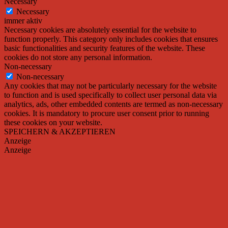
Necessary
Necessary
immer aktiv
Necessary cookies are absolutely essential for the website to
function properly. This category only includes cookies that ensures
basic functionalities and security features of the website. These
cookies do not store any personal information.
Non-necessary
Non-necessary
Any cookies that may not be particularly necessary for the website
to function and is used specifically to collect user personal data via
analytics, ads, other embedded contents are termed as non-necessary
cookies. It is mandatory to procure user consent prior to running
these cookies on your website.
SPEICHERN & AKZEPTIEREN
Anzeige
Anzeige