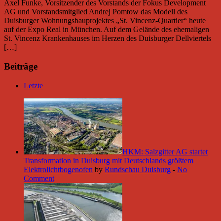
Axel Funke, Vorsitzender des Vorstands der Fokus Development
AG und Vorstandsmitglied Andrej Pomtow das Modell des
Duisburger Wohnungsbauprojektes „St. Vincenz-Quartier“ heute
auf der Expo Real in München. Auf dem Gelände des ehemaligen
St. Vincenz Krankenhauses im Herzen des Duisburger Dellviertels
[…]
Beiträge
Letzte
HKM: Salzgitter AG startet
Transformation in Duisburg mit Deutschlands größtem
Elektrolichtbogenofen
by
Rundschau Duisburg
-
No
Comment