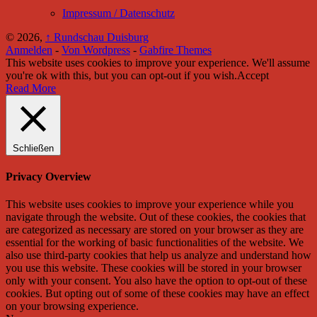
Impressum / Datenschutz
© 2026,
↑
Rundschau Duisburg
Anmelden
-
Von Wordpress
-
Gabfire Themes
This website uses cookies to improve your experience. We'll assume
you're ok with this, but you can opt-out if you wish.
Accept
Read More
Schließen
Privacy Overview
This website uses cookies to improve your experience while you
navigate through the website. Out of these cookies, the cookies that
are categorized as necessary are stored on your browser as they are
essential for the working of basic functionalities of the website. We
also use third-party cookies that help us analyze and understand how
you use this website. These cookies will be stored in your browser
only with your consent. You also have the option to opt-out of these
cookies. But opting out of some of these cookies may have an effect
on your browsing experience.