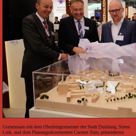
Gemeinsam mit dem Oberbürgermeister der Stadt Duisburg, Sören
Link, und dem Planungsdezernenten Carsten Tum, präsentieren