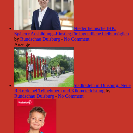
Niederrheinische IHK:
Späterer Ausbildungs-Einstieg für Jugendliche bleibt möglich
by
Rundschau Duisburg
-
No Comment
Anzeige
Stadtradeln in Duisburg: Neue
Rekorde bei Teilnehmern und Kilometerleistung
by
Rundschau Duisburg
-
No Comment