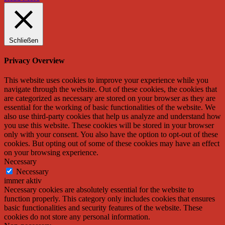
Schließen
Privacy Overview
This website uses cookies to improve your experience while you
navigate through the website. Out of these cookies, the cookies that
are categorized as necessary are stored on your browser as they are
essential for the working of basic functionalities of the website. We
also use third-party cookies that help us analyze and understand how
you use this website. These cookies will be stored in your browser
only with your consent. You also have the option to opt-out of these
cookies. But opting out of some of these cookies may have an effect
on your browsing experience.
Necessary
Necessary
immer aktiv
Necessary cookies are absolutely essential for the website to
function properly. This category only includes cookies that ensures
basic functionalities and security features of the website. These
cookies do not store any personal information.