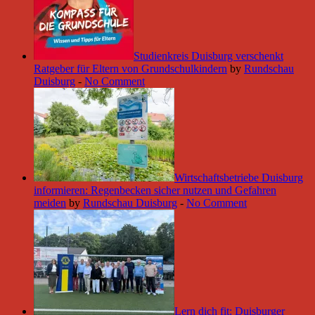
Studienkreis Duisburg verschenkt
Ratgeber für Eltern von Grundschulkindern
by
Rundschau
Duisburg
-
No Comment
Wirtschaftsbetriebe Duisburg
informieren: Regenbecken sicher nutzen und Gefahren
meiden
by
Rundschau Duisburg
-
No Comment
Lern dich fit: Duisburger