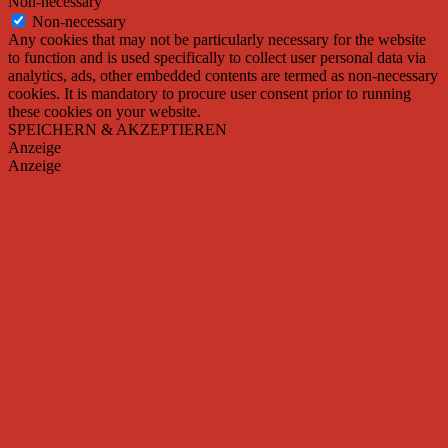
Non-necessary
Non-necessary
Any cookies that may not be particularly necessary for the website
to function and is used specifically to collect user personal data via
analytics, ads, other embedded contents are termed as non-necessary
cookies. It is mandatory to procure user consent prior to running
these cookies on your website.
SPEICHERN & AKZEPTIEREN
Anzeige
Anzeige