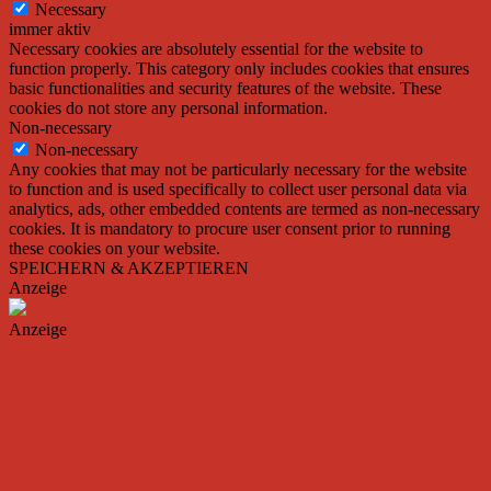
Necessary
immer aktiv
Necessary cookies are absolutely essential for the website to
function properly. This category only includes cookies that ensures
basic functionalities and security features of the website. These
cookies do not store any personal information.
Non-necessary
Non-necessary
Any cookies that may not be particularly necessary for the website
to function and is used specifically to collect user personal data via
analytics, ads, other embedded contents are termed as non-necessary
cookies. It is mandatory to procure user consent prior to running
these cookies on your website.
SPEICHERN & AKZEPTIEREN
Anzeige
Anzeige