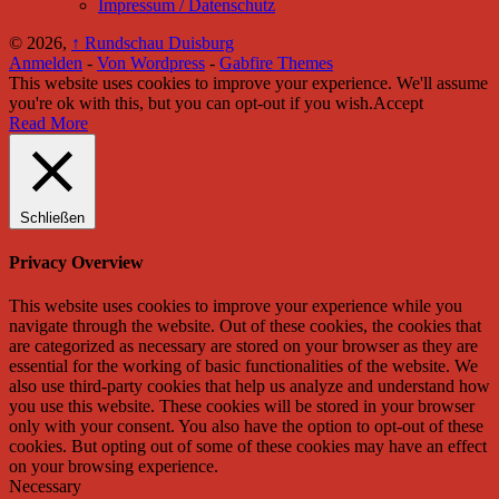
Impressum / Datenschutz
© 2026,
↑
Rundschau Duisburg
Anmelden
-
Von Wordpress
-
Gabfire Themes
This website uses cookies to improve your experience. We'll assume
you're ok with this, but you can opt-out if you wish.
Accept
Read More
Schließen
Privacy Overview
This website uses cookies to improve your experience while you
navigate through the website. Out of these cookies, the cookies that
are categorized as necessary are stored on your browser as they are
essential for the working of basic functionalities of the website. We
also use third-party cookies that help us analyze and understand how
you use this website. These cookies will be stored in your browser
only with your consent. You also have the option to opt-out of these
cookies. But opting out of some of these cookies may have an effect
on your browsing experience.
Necessary