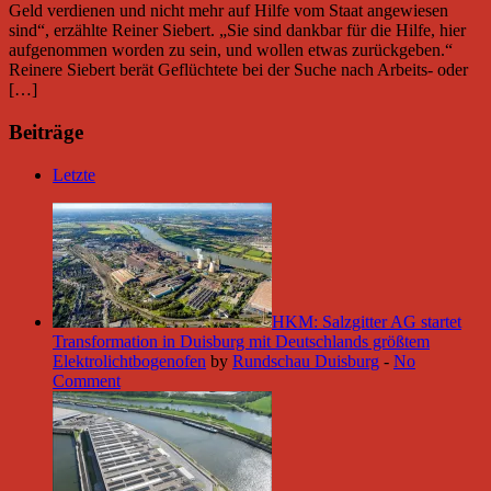
Geld verdienen und nicht mehr auf Hilfe vom Staat angewiesen
sind“, erzählte Reiner Siebert. „Sie sind dankbar für die Hilfe, hier
aufgenommen worden zu sein, und wollen etwas zurückgeben.“
Reinere Siebert berät Geflüchtete bei der Suche nach Arbeits- oder
[…]
Beiträge
Letzte
HKM: Salzgitter AG startet
Transformation in Duisburg mit Deutschlands größtem
Elektrolichtbogenofen
by
Rundschau Duisburg
-
No
Comment