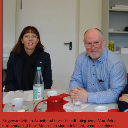
Zugewanderte in Arbeit und Gesellschaft integrieren Von Petra
Grünendahl „Diese Menschen sind erleichtert, wenn sie eigenes