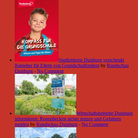
Studienkreis Duisburg verschenkt
Ratgeber für Eltern von Grundschulkindern
by
Rundschau
Duisburg
-
No Comment
Wirtschaftsbetriebe Duisburg
informieren: Regenbecken sicher nutzen und Gefahren
meiden
by
Rundschau Duisburg
-
No Comment