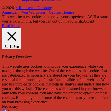
© 2026,
↑
Rundschau Duisburg
Anmelden
-
Von Wordpress
-
Gabfire Themes
This website uses cookies to improve your experience. We'll assume
you're ok with this, but you can opt-out if you wish.
Accept
Read More
Schließen
Privacy Overview
This website uses cookies to improve your experience while you
navigate through the website. Out of these cookies, the cookies that
are categorized as necessary are stored on your browser as they are
essential for the working of basic functionalities of the website. We
also use third-party cookies that help us analyze and understand how
you use this website. These cookies will be stored in your browser
only with your consent. You also have the option to opt-out of these
cookies. But opting out of some of these cookies may have an effect
on your browsing experience.
Necessary