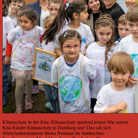
Klimaschutz in der Kita: Klimaschutz spielend lernen Wie setzen
Kita-Kinder Klimaschutz in Duisburg um? Das sah sich
Wirtschaftsministerin Mona Neubaur im Städtischen