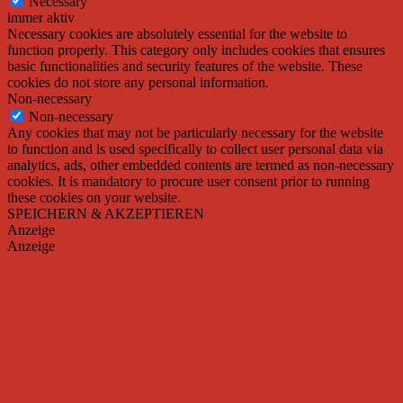
Necessary
immer aktiv
Necessary cookies are absolutely essential for the website to
function properly. This category only includes cookies that ensures
basic functionalities and security features of the website. These
cookies do not store any personal information.
Non-necessary
Non-necessary
Any cookies that may not be particularly necessary for the website
to function and is used specifically to collect user personal data via
analytics, ads, other embedded contents are termed as non-necessary
cookies. It is mandatory to procure user consent prior to running
these cookies on your website.
SPEICHERN & AKZEPTIEREN
Anzeige
Anzeige