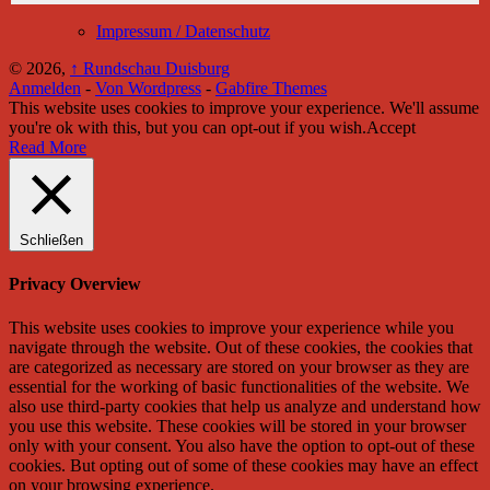
Impressum / Datenschutz
© 2026,
↑
Rundschau Duisburg
Anmelden
-
Von Wordpress
-
Gabfire Themes
This website uses cookies to improve your experience. We'll assume
you're ok with this, but you can opt-out if you wish.
Accept
Read More
Schließen
Privacy Overview
This website uses cookies to improve your experience while you
navigate through the website. Out of these cookies, the cookies that
are categorized as necessary are stored on your browser as they are
essential for the working of basic functionalities of the website. We
also use third-party cookies that help us analyze and understand how
you use this website. These cookies will be stored in your browser
only with your consent. You also have the option to opt-out of these
cookies. But opting out of some of these cookies may have an effect
on your browsing experience.