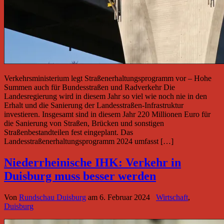
Verkehrsministerium legt Straßenerhaltungsprogramm vor – Hohe
Summen auch für Bundesstraßen und Radverkehr Die
Landesregierung wird in diesem Jahr so viel wie noch nie in den
Erhalt und die Sanierung der Landesstraßen-Infrastruktur
investieren. Insgesamt sind in diesem Jahr 220 Millionen Euro für
die Sanierung von Straßen, Brücken und sonstigen
Straßenbestandteilen fest eingeplant. Das
Landesstraßenerhaltungsprogramm 2024 umfasst […]
Niederrheinische IHK: Verkehr in
Duisburg muss besser werden
Von
Rundschau Duisburg
am
6. Februar 2024
Wirtschaft
,
Duisburg