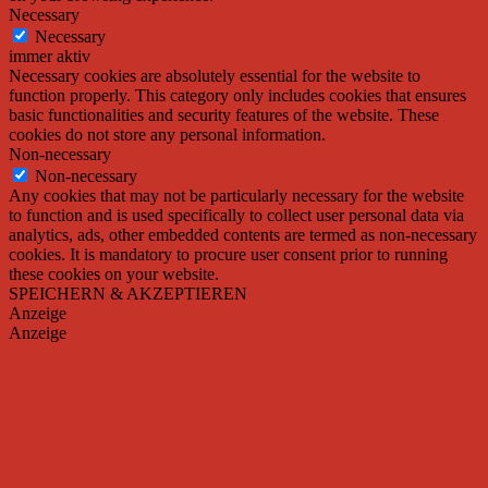
Necessary
Necessary
immer aktiv
Necessary cookies are absolutely essential for the website to
function properly. This category only includes cookies that ensures
basic functionalities and security features of the website. These
cookies do not store any personal information.
Non-necessary
Non-necessary
Any cookies that may not be particularly necessary for the website
to function and is used specifically to collect user personal data via
analytics, ads, other embedded contents are termed as non-necessary
cookies. It is mandatory to procure user consent prior to running
these cookies on your website.
SPEICHERN & AKZEPTIEREN
Anzeige
Anzeige