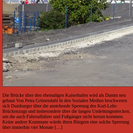
Die Brücke über den ehemaligen Kaiserhafen wird als Damm neu
gebaut Von Petra Grünendahl In den Sozialen Medien beschweren
sich Duisburger über die anstehende Sperrung des Karl-Lehr-
Brückenzugs und insbesondere über die langen Umleitungsstrecken,
um die auch Fahrradfahrer und Fußgänger nicht herum kommen.
Keine andere Kommune würde ihren Bürgern eine solche Sperrung
über immerhin vier Monate […]