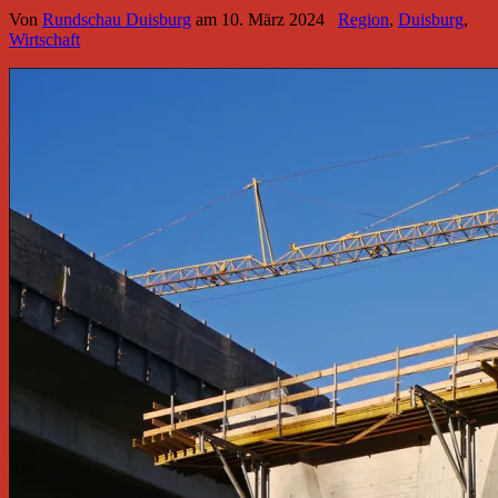
Von
Rundschau Duisburg
am
10. März 2024
Region
,
Duisburg
,
Wirtschaft