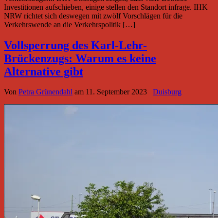
Investitionen aufschieben, einige stellen den Standort infrage. IHK
NRW richtet sich deswegen mit zwölf Vorschlägen für die
Verkehrswende an die Verkehrspolitik […]
Vollsperrung des Karl-Lehr-
Brückenzugs: Warum es keine
Alternative gibt
Von
Petra Grünendahl
am
11. September 2023
Duisburg