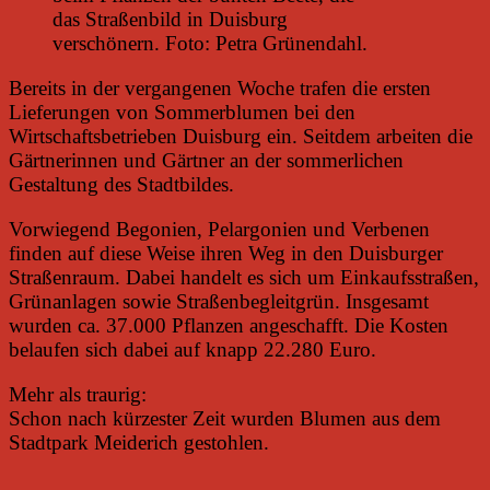
das Straßenbild in Duisburg
verschönern. Foto: Petra Grünendahl.
Bereits in der vergangenen Woche trafen die ersten
Lieferungen von Sommerblumen bei den
Wirtschaftsbetrieben Duisburg ein. Seitdem arbeiten die
Gärtnerinnen und Gärtner an der sommerlichen
Gestaltung des Stadtbildes.
Vorwiegend Begonien, Pelargonien und Verbenen
finden auf diese Weise ihren Weg in den Duisburger
Straßenraum. Dabei handelt es sich um Einkaufsstraßen,
Grünanlagen sowie Straßenbegleitgrün. Insgesamt
wurden ca. 37.000 Pflanzen angeschafft. Die Kosten
belaufen sich dabei auf knapp 22.280 Euro.
Mehr als traurig:
Schon nach kürzester Zeit wurden Blumen aus dem
Stadtpark Meiderich gestohlen.