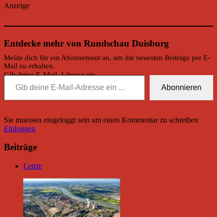
Anzeige
Entdecke mehr von Rundschau Duisburg
Melde dich für ein Abonnement an, um die neuesten Beiträge per E-
Mail zu erhalten.
Gib deine E-Mail-Adresse ein ...
Abonnieren
Sie muessen eingeloggt sein um einen Kommentar zu schreiben
Einloggen
Beiträge
Letzte