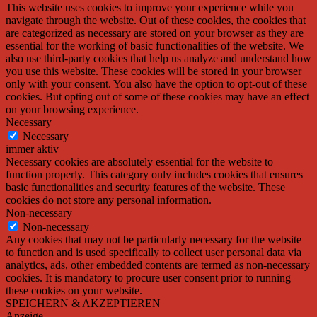
This website uses cookies to improve your experience while you
navigate through the website. Out of these cookies, the cookies that
are categorized as necessary are stored on your browser as they are
essential for the working of basic functionalities of the website. We
also use third-party cookies that help us analyze and understand how
you use this website. These cookies will be stored in your browser
only with your consent. You also have the option to opt-out of these
cookies. But opting out of some of these cookies may have an effect
on your browsing experience.
Necessary
Necessary
immer aktiv
Necessary cookies are absolutely essential for the website to
function properly. This category only includes cookies that ensures
basic functionalities and security features of the website. These
cookies do not store any personal information.
Non-necessary
Non-necessary
Any cookies that may not be particularly necessary for the website
to function and is used specifically to collect user personal data via
analytics, ads, other embedded contents are termed as non-necessary
cookies. It is mandatory to procure user consent prior to running
these cookies on your website.
SPEICHERN & AKZEPTIEREN
Anzeige