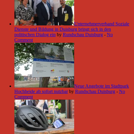
Unternehmerverband Soziale
Dienste und Bildung in Duisburg bringt sich in den
politischen Dialog ein
by
Rundschau Duisburg
-
No
Comment
Neue Angebote im Stadtpark
Hochheide ab sofort nutzbar
by
Rundschau Duisburg
-
No
Comment