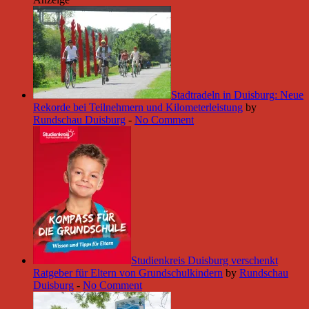
Stadtradeln in Duisburg: Neue
Rekorde bei Teilnehmern und Kilometerleistung
by
Rundschau Duisburg
-
No Comment
Studienkreis Duisburg verschenkt
Ratgeber für Eltern von Grundschulkindern
by
Rundschau
Duisburg
-
No Comment