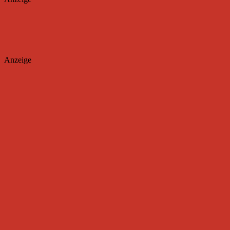
Anzeige