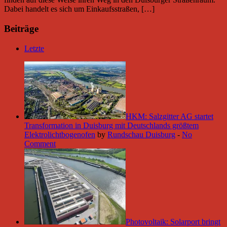
Dabei handelt es sich um Einkaufsstraßen, […]
Beiträge
Letzte
HKM: Salzgitter AG startet
Transformation in Duisburg mit Deutschlands größtem
Elektrolichtbogenofen
by
Rundschau Duisburg
-
No
Comment
Photovoltaik: Solarport bringt