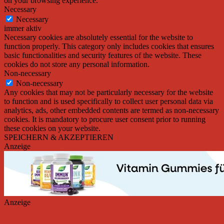
on your browsing experience.
Necessary
Necessary
immer aktiv
Necessary cookies are absolutely essential for the website to
function properly. This category only includes cookies that ensures
basic functionalities and security features of the website. These
cookies do not store any personal information.
Non-necessary
Non-necessary
Any cookies that may not be particularly necessary for the website
to function and is used specifically to collect user personal data via
analytics, ads, other embedded contents are termed as non-necessary
cookies. It is mandatory to procure user consent prior to running
these cookies on your website.
SPEICHERN & AKZEPTIEREN
Anzeige
Anzeige