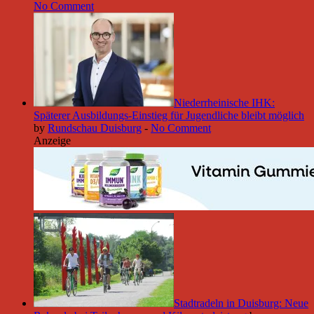
No Comment
Niederrheinische IHK:
Späterer Ausbildungs-Einstieg für Jugendliche bleibt möglich
by
Rundschau Duisburg
-
No Comment
Anzeige
Stadtradeln in Duisburg: Neue