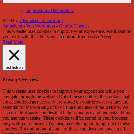
Impressum / Datenschutz
© 2026,
↑
Rundschau Duisburg
Anmelden
-
Von Wordpress
-
Gabfire Themes
This website uses cookies to improve your experience. We'll assume
you're ok with this, but you can opt-out if you wish.
Accept
Read More
Schließen
Privacy Overview
This website uses cookies to improve your experience while you
navigate through the website. Out of these cookies, the cookies that
are categorized as necessary are stored on your browser as they are
essential for the working of basic functionalities of the website. We
also use third-party cookies that help us analyze and understand how
you use this website. These cookies will be stored in your browser
only with your consent. You also have the option to opt-out of these
cookies. But opting out of some of these cookies may have an effect