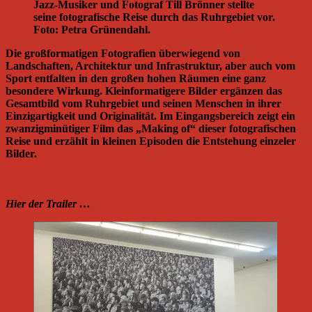
Jazz-Musiker und Fotograf Till Brönner stellte
seine fotografische Reise durch das Ruhrgebiet vor.
Foto: Petra Grünendahl.
Die großformatigen Fotografien überwiegend von
Landschaften, Architektur und Infrastruktur, aber auch vom
Sport entfalten in den großen hohen Räumen eine ganz
besondere Wirkung. Kleinformatigere Bilder ergänzen das
Gesamtbild vom Ruhrgebiet und seinen Menschen in ihrer
Einzigartigkeit und Originalität. Im Eingangsbereich zeigt ein
zwanzigminütiger Film das „Making of“ dieser fotografischen
Reise und erzählt in kleinen Episoden die Entstehung einzeler
Bilder.
Hier der Trailer …