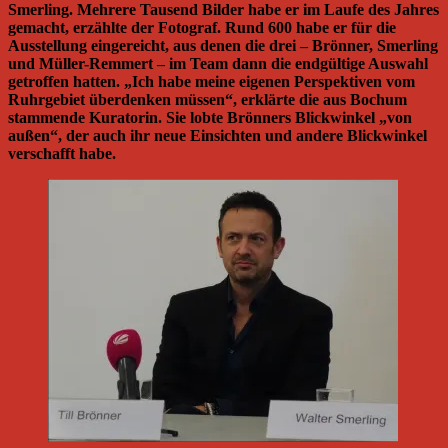
Smerling. Mehrere Tausend Bilder habe er im Laufe des Jahres
gemacht, erzählte der Fotograf. Rund 600 habe er für die
Ausstellung eingereicht, aus denen die drei – Brönner, Smerling
und Müller-Remmert – im Team dann die endgültige Auswahl
getroffen hatten. „Ich habe meine eigenen Perspektiven vom
Ruhrgebiet überdenken müssen“, erklärte die aus Bochum
stammende Kuratorin. Sie lobte Brönners Blickwinkel „von
außen“, der auch ihr neue Einsichten und andere Blickwinkel
verschafft habe.