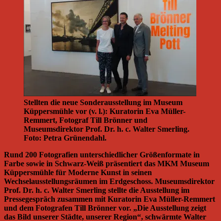
Stellten die neue Sonderausstellung im Museum
Küppersmühle vor (v. l.): Kuratorin Eva Müller-
Remmert, Fotograf Till Brönner und
Museumsdirektor Prof. Dr. h. c. Walter Smerling.
Foto: Petra Grünendahl.
Rund 200 Fotografien unterschiedlicher Größenformate in
Farbe sowie in Schwarz-Weiß präsentiert das MKM Museum
Küppersmühle für Moderne Kunst in seinen
Wechselausstellungsräumen im Erdgeschoss. Museumsdirektor
Prof. Dr. h. c. Walter Smerling stellte die Ausstellung im
Pressegespräch zusammen mit Kuratorin Eva Müller-Remmert
und dem Fotografen Till Brönner vor. „Die Ausstellung zeigt
das Bild unserer Städte, unserer Region“, schwärmte Walter