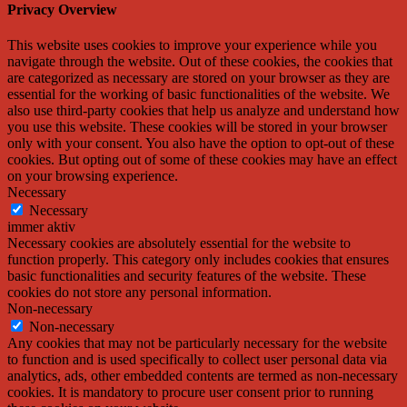
Privacy Overview
This website uses cookies to improve your experience while you
navigate through the website. Out of these cookies, the cookies that
are categorized as necessary are stored on your browser as they are
essential for the working of basic functionalities of the website. We
also use third-party cookies that help us analyze and understand how
you use this website. These cookies will be stored in your browser
only with your consent. You also have the option to opt-out of these
cookies. But opting out of some of these cookies may have an effect
on your browsing experience.
Necessary
Necessary
immer aktiv
Necessary cookies are absolutely essential for the website to
function properly. This category only includes cookies that ensures
basic functionalities and security features of the website. These
cookies do not store any personal information.
Non-necessary
Non-necessary
Any cookies that may not be particularly necessary for the website
to function and is used specifically to collect user personal data via
analytics, ads, other embedded contents are termed as non-necessary
cookies. It is mandatory to procure user consent prior to running