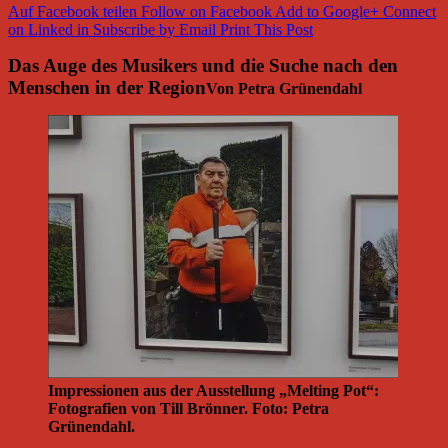
Auf Facebook teilen
Follow on Facebook
Add to Google+
Connect
on Linked in
Subscribe by Email
Print This Post
Das Auge des Musikers und die Suche nach den
Menschen in der Region
Von Petra Grünendahl
Impressionen aus der Ausstellung „Melting Pot“:
Fotografien von Till Brönner. Foto: Petra
Grünendahl.