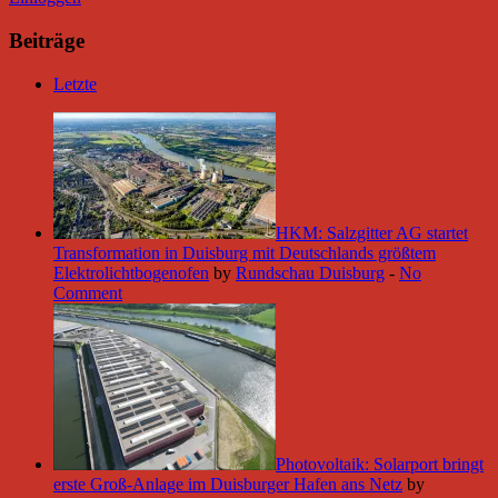
Beiträge
Letzte
HKM: Salzgitter AG startet
Transformation in Duisburg mit Deutschlands größtem
Elektrolichtbogenofen
by
Rundschau Duisburg
-
No
Comment
Photovoltaik: Solarport bringt
erste Groß-Anlage im Duisburger Hafen ans Netz
by