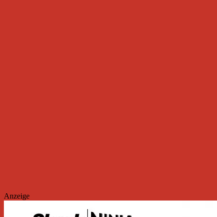
Anzeige