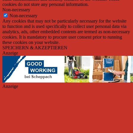
cookies do not store any personal information.
Non-necessary
Non-necessary
Any cookies that may not be particularly necessary for the website
to function and is used specifically to collect user personal data via
analytics, ads, other embedded contents are termed as non-necessary
cookies. It is mandatory to procure user consent prior to running
these cookies on your website.
SPEICHERN & AKZEPTIEREN
Anzeige
Anzeige