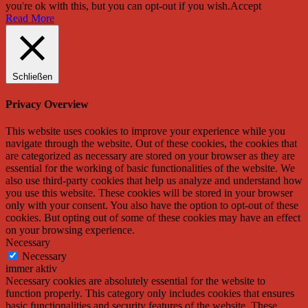
you're ok with this, but you can opt-out if you wish.
Accept
Read More
Schließen
Privacy Overview
This website uses cookies to improve your experience while you
navigate through the website. Out of these cookies, the cookies that
are categorized as necessary are stored on your browser as they are
essential for the working of basic functionalities of the website. We
also use third-party cookies that help us analyze and understand how
you use this website. These cookies will be stored in your browser
only with your consent. You also have the option to opt-out of these
cookies. But opting out of some of these cookies may have an effect
on your browsing experience.
Necessary
Necessary
immer aktiv
Necessary cookies are absolutely essential for the website to
function properly. This category only includes cookies that ensures
basic functionalities and security features of the website. These