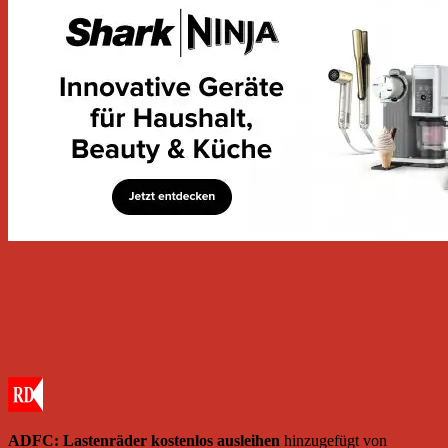
ADFC: Lastenräder kostenlos ausleihen
hinzugefügt von