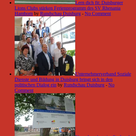
Lern dich fit: Duisburger
Lions Clubs stärken Ferienprogramm des SV Rhenania
Hamborn
by
Rundschau Duisburg
-
No Comment
Unternehmerverband Soziale
Dienste und Bildung in Duisburg bringt sich in den
politischen Dialog ein
by
Rundschau Duisburg
-
No
Comment