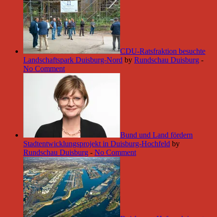
CDU-Ratsfraktion besuchte
Landschaftspark Duisburg-Nord
by
Rundschau Duisburg
-
No Comment
Bund und Land fördern
Stadtentwicklungsprojekt in Duisburg-Hochfeld
by
Rundschau Duisburg
-
No Comment