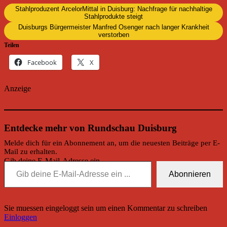
Stahlproduzent ArcelorMittal in Duisburg: Nachfrage für nachhaltige
Stahlprodukte steigt
Duisburgs Bürgermeister Manfred Osenger nach langer Krankheit
verstorben
Teilen
Facebook
X
Anzeige
Entdecke mehr von Rundschau Duisburg
Melde dich für ein Abonnement an, um die neuesten Beiträge per E-
Mail zu erhalten.
Gib deine E-Mail-Adresse ein ...
Abonnieren
Sie muessen eingeloggt sein um einen Kommentar zu schreiben
Einloggen