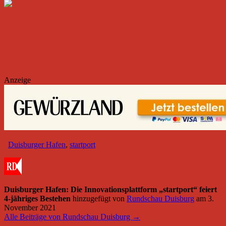
Anzeige
Duisburger Hafen
,
startport
Duisburger Hafen: Die Innovationsplattform „startport“ feiert
4-jähriges Bestehen
hinzugefügt von
Rundschau Duisburg
am
3.
November 2021
Alle Beiträge von Rundschau Duisburg →