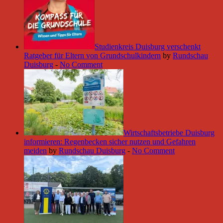
Studienkreis Duisburg verschenkt
Ratgeber für Eltern von Grundschulkindern
by
Rundschau
Duisburg
-
No Comment
Wirtschaftsbetriebe Duisburg
informieren: Regenbecken sicher nutzen und Gefahren
meiden
by
Rundschau Duisburg
-
No Comment