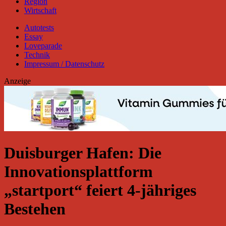
Region
Wirtschaft
Autotests
Essay
Loveparade
Technik
Impressum / Datenschutz
Anzeige
Duisburger Hafen: Die
Innovationsplattform
„startport“ feiert 4-jähriges
Bestehen