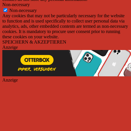
Non-necessary
Non-necessary
Any cookies that may not be particularly necessary for the website
to function and is used specifically to collect user personal data via
analytics, ads, other embedded contents are termed as non-necessary
cookies. It is mandatory to procure user consent prior to running
these cookies on your website.
SPEICHERN & AKZEPTIEREN
Anzeige
Anzeige