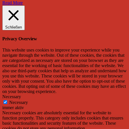
Read More
Schließen
Privacy Overview
This website uses cookies to improve your experience while you
navigate through the website. Out of these cookies, the cookies that
are categorized as necessary are stored on your browser as they are
essential for the working of basic functionalities of the website. We
also use third-party cookies that help us analyze and understand how
you use this website. These cookies will be stored in your browser
only with your consent. You also have the option to opt-out of these
cookies. But opting out of some of these cookies may have an effect
on your browsing experience.
Necessary
Necessary
immer aktiv
Necessary cookies are absolutely essential for the website to
function properly. This category only includes cookies that ensures
basic functionalities and security features of the website. These
cookies do not store any personal information.