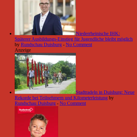
Niederrheinische IHK:
Späterer Ausbildungs-Einstieg für Jugendliche bleibt möglich
by
Rundschau Duisburg
-
No Comment
Anzeige
Stadtradeln in Duisburg: Neue
Rekorde bei Teilnehmern und Kilometerleistung
by
Rundschau Duisburg
-
No Comment