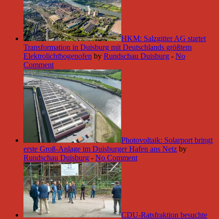
HKM: Salzgitter AG startet
Transformation in Duisburg mit Deutschlands größtem
Elektrolichtbogenofen
by
Rundschau Duisburg
-
No
Comment
Photovoltaik: Solarport bringt
erste Groß-Anlage im Duisburger Hafen ans Netz
by
Rundschau Duisburg
-
No Comment
CDU-Ratsfraktion besuchte