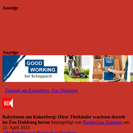
Anzeige
Anzeige
Tierpark am Kaiserberg
,
Zoo Duisburg
Babyboom am Kaiserberg: Diese Tierkinder wachsen derzeit
im Zoo Duisburg heran
hinzugefügt von
Rundschau Duisburg
am
22. April 2023
Alle Beiträge von Rundschau Duisburg →