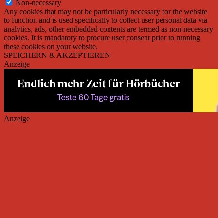
Non-necessary
Any cookies that may not be particularly necessary for the website
to function and is used specifically to collect user personal data via
analytics, ads, other embedded contents are termed as non-necessary
cookies. It is mandatory to procure user consent prior to running
these cookies on your website.
SPEICHERN & AKZEPTIEREN
Anzeige
Anzeige