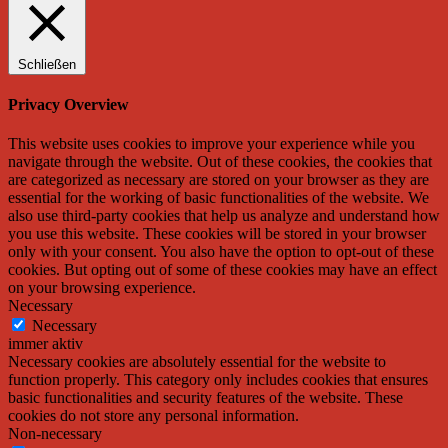
Schließen
Privacy Overview
This website uses cookies to improve your experience while you
navigate through the website. Out of these cookies, the cookies that
are categorized as necessary are stored on your browser as they are
essential for the working of basic functionalities of the website. We
also use third-party cookies that help us analyze and understand how
you use this website. These cookies will be stored in your browser
only with your consent. You also have the option to opt-out of these
cookies. But opting out of some of these cookies may have an effect
on your browsing experience.
Necessary
Necessary
immer aktiv
Necessary cookies are absolutely essential for the website to
function properly. This category only includes cookies that ensures
basic functionalities and security features of the website. These
cookies do not store any personal information.
Non-necessary