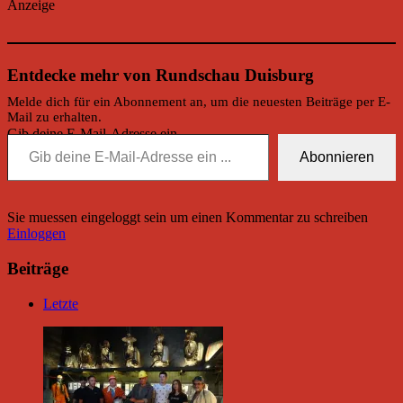
Anzeige
Entdecke mehr von Rundschau Duisburg
Melde dich für ein Abonnement an, um die neuesten Beiträge per E-
Mail zu erhalten.
Gib deine E-Mail-Adresse ein ...
Abonnieren
Sie muessen eingeloggt sein um einen Kommentar zu schreiben
Einloggen
Beiträge
Letzte