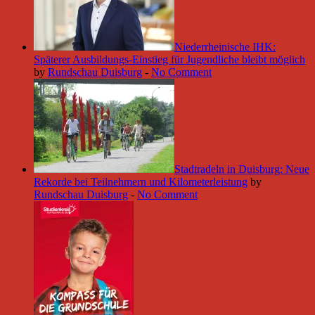
Niederrheinische IHK:
Späterer Ausbildungs-Einstieg für Jugendliche bleibt möglich
by
Rundschau Duisburg
-
No Comment
Stadtradeln in Duisburg: Neue
Rekorde bei Teilnehmern und Kilometerleistung
by
Rundschau Duisburg
-
No Comment