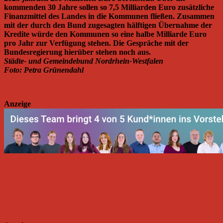
kommenden 30 Jahre sollen so 7,5 Milliarden Euro zusätzliche
Finanzmittel des Landes in die Kommunen fließen. Zusammen
mit der durch den Bund zugesagten hälftigen Übernahme der
Kredite würde den Kommunen so eine halbe Milliarde Euro
pro Jahr zur Verfügung stehen. Die Gespräche mit der
Bundesregierung hierüber stehen noch aus.
Städte- und Gemeindebund Nordrhein-Westfalen
Foto: Petra Grünendahl
Anzeige