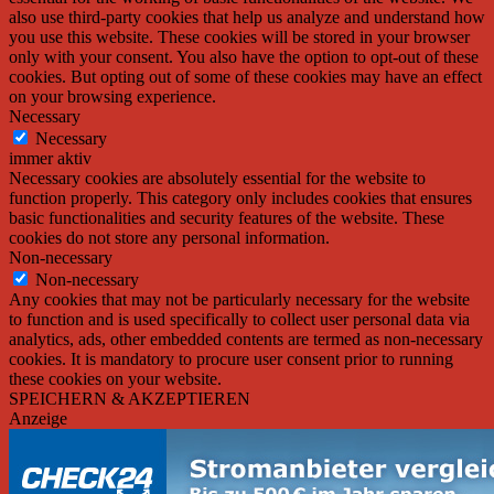
also use third-party cookies that help us analyze and understand how
you use this website. These cookies will be stored in your browser
only with your consent. You also have the option to opt-out of these
cookies. But opting out of some of these cookies may have an effect
on your browsing experience.
Necessary
Necessary
immer aktiv
Necessary cookies are absolutely essential for the website to
function properly. This category only includes cookies that ensures
basic functionalities and security features of the website. These
cookies do not store any personal information.
Non-necessary
Non-necessary
Any cookies that may not be particularly necessary for the website
to function and is used specifically to collect user personal data via
analytics, ads, other embedded contents are termed as non-necessary
cookies. It is mandatory to procure user consent prior to running
these cookies on your website.
SPEICHERN & AKZEPTIEREN
Anzeige