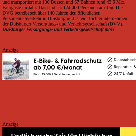
und transportiert mit 100 Bussen und 57 Bahnen rund 42,5 Mio.
Fahrgäste im Jahr: Das sind ca. 124.000 Personen am Tag. Die
DVG betreibt seit über 140 Jahren den öffentlichen
Personennahverkehr in Duisburg und ist ein Tochterunternehmen
der Duisburger Versorgungs- und Verkehrsgesellschaft (DVV).
Duisburger Versorgungs- und Verkehrsgesellschaft mbH
Anzeige
Anzeige