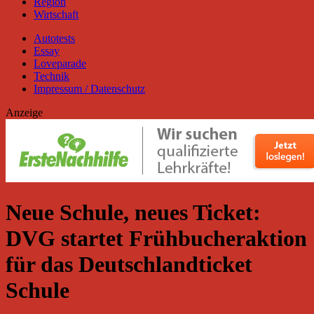
Region
Wirtschaft
Autotests
Essay
Loveparade
Technik
Impressum / Datenschutz
Anzeige
Neue Schule, neues Ticket:
DVG startet Frühbucheraktion
für das Deutschlandticket
Schule