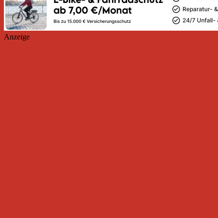
Anzeige