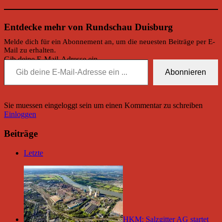
Entdecke mehr von Rundschau Duisburg
Melde dich für ein Abonnement an, um die neuesten Beiträge per E-
Mail zu erhalten.
Gib deine E-Mail-Adresse ein ...
Abonnieren
Sie muessen eingeloggt sein um einen Kommentar zu schreiben
Einloggen
Beiträge
Letzte
HKM: Salzgitter AG startet