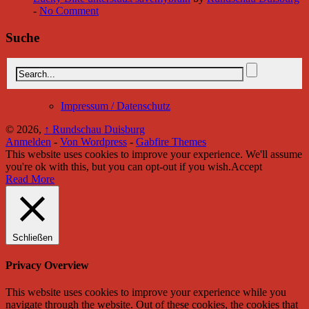
-
No Comment
Suche
Impressum / Datenschutz
© 2026,
↑
Rundschau Duisburg
Anmelden
-
Von Wordpress
-
Gabfire Themes
This website uses cookies to improve your experience. We'll assume
you're ok with this, but you can opt-out if you wish.
Accept
Read More
Schließen
Privacy Overview
This website uses cookies to improve your experience while you
navigate through the website. Out of these cookies, the cookies that