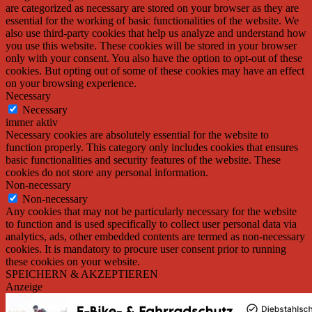
are categorized as necessary are stored on your browser as they are
essential for the working of basic functionalities of the website. We
also use third-party cookies that help us analyze and understand how
you use this website. These cookies will be stored in your browser
only with your consent. You also have the option to opt-out of these
cookies. But opting out of some of these cookies may have an effect
on your browsing experience.
Necessary
Necessary
immer aktiv
Necessary cookies are absolutely essential for the website to
function properly. This category only includes cookies that ensures
basic functionalities and security features of the website. These
cookies do not store any personal information.
Non-necessary
Non-necessary
Any cookies that may not be particularly necessary for the website
to function and is used specifically to collect user personal data via
analytics, ads, other embedded contents are termed as non-necessary
cookies. It is mandatory to procure user consent prior to running
these cookies on your website.
SPEICHERN & AKZEPTIEREN
Anzeige