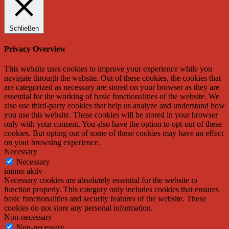
Schließen
Privacy Overview
This website uses cookies to improve your experience while you
navigate through the website. Out of these cookies, the cookies that
are categorized as necessary are stored on your browser as they are
essential for the working of basic functionalities of the website. We
also use third-party cookies that help us analyze and understand how
you use this website. These cookies will be stored in your browser
only with your consent. You also have the option to opt-out of these
cookies. But opting out of some of these cookies may have an effect
on your browsing experience.
Necessary
Necessary
immer aktiv
Necessary cookies are absolutely essential for the website to
function properly. This category only includes cookies that ensures
basic functionalities and security features of the website. These
cookies do not store any personal information.
Non-necessary
Non-necessary