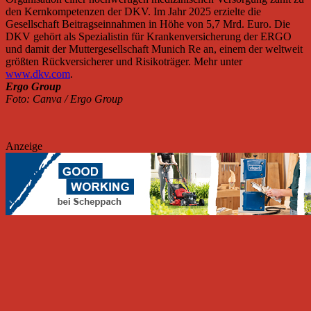
den Kernkompetenzen der DKV. Im Jahr 2025 erzielte die
Gesellschaft Beitragseinnahmen in Höhe von 5,7 Mrd. Euro. Die
DKV gehört als Spezialistin für Krankenversicherung der ERGO
und damit der Muttergesellschaft Munich Re an, einem der weltweit
größten Rückversicherer und Risikoträger. Mehr unter
www.dkv.com
.
Ergo Group
Foto: Canva / Ergo Group
Anzeige