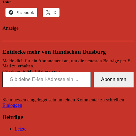
Teilen
Facebook
X
Anzeige
Entdecke mehr von Rundschau Duisburg
Melde dich für ein Abonnement an, um die neuesten Beiträge per E-
Mail zu erhalten.
Gib deine E-Mail-Adresse ein ...
Abonnieren
Sie muessen eingeloggt sein um einen Kommentar zu schreiben
Einloggen
Beiträge
Letzte