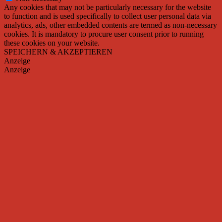
Any cookies that may not be particularly necessary for the website
to function and is used specifically to collect user personal data via
analytics, ads, other embedded contents are termed as non-necessary
cookies. It is mandatory to procure user consent prior to running
these cookies on your website.
SPEICHERN & AKZEPTIEREN
Anzeige
Anzeige