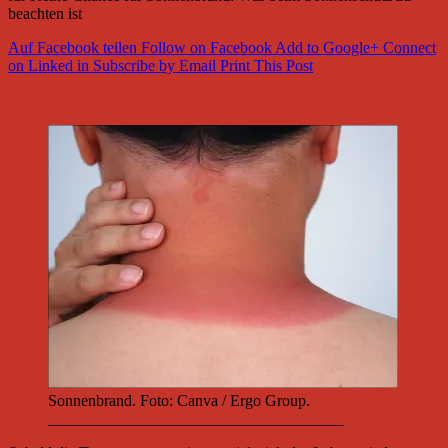
beachten ist
Auf Facebook teilen
Follow on Facebook
Add to Google+
Connect
on Linked in
Subscribe by Email
Print This Post
Sonnenbrand. Foto: Canva / Ergo Group.
_____________________________________