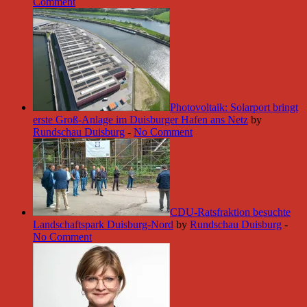
Comment
Photovoltaik: Solarport bringt
erste Groß-Anlage im Duisburger Hafen ans Netz
by
Rundschau Duisburg
-
No Comment
CDU-Ratsfraktion besuchte
Landschaftspark Duisburg-Nord
by
Rundschau Duisburg
-
No Comment