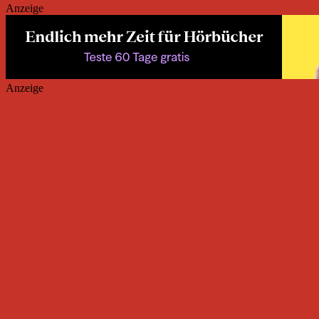
Anzeige
Anzeige