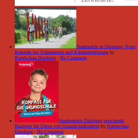
Stadtradeln in Duisburg: Neue
Rekorde bei Teilnehmern und Kilometerleistung
by
Rundschau Duisburg
-
No Comment
Studienkreis Duisburg verschenkt
Ratgeber für Eltern von Grundschulkindern
by
Rundschau
Duisburg
-
No Comment