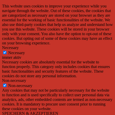
This website uses cookies to improve your experience while you
navigate through the website. Out of these cookies, the cookies that
are categorized as necessary are stored on your browser as they are
essential for the working of basic functionalities of the website. We
also use third-party cookies that help us analyze and understand how
you use this website. These cookies will be stored in your browser
only with your consent. You also have the option to opt-out of these
cookies. But opting out of some of these cookies may have an effect
on your browsing experience.
Necessary
Necessary
immer aktiv
Necessary cookies are absolutely essential for the website to
function properly. This category only includes cookies that ensures
basic functionalities and security features of the website. These
cookies do not store any personal information.
Non-necessary
Non-necessary
Any cookies that may not be particularly necessary for the website
to function and is used specifically to collect user personal data via
analytics, ads, other embedded contents are termed as non-necessary
cookies. It is mandatory to procure user consent prior to running
these cookies on your website.
SPEICHERN & AKZEPTIEREN