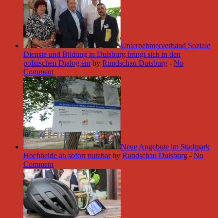
Unternehmerverband Soziale
Dienste und Bildung in Duisburg bringt sich in den
politischen Dialog ein
by
Rundschau Duisburg
-
No
Comment
Neue Angebote im Stadtpark
Hochheide ab sofort nutzbar
by
Rundschau Duisburg
-
No
Comment