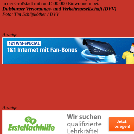
in der Großstadt mit rund 500.000 Einwohnern bei.
Duisburger Versorgungs- und Verkehrsgesellschaft (DVV)
Foto: Tim Schlipköther / DVV
Anzeige
Anzeige