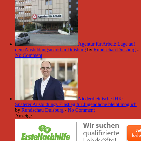
Agentur für Arbeit: Lage auf
dem Ausbildungsmarkt in Duisburg
by
Rundschau Duisburg
-
No Comment
Niederrheinische IHK:
Späterer Ausbildungs-Einstieg für Jugendliche bleibt möglich
by
Rundschau Duisburg
-
No Comment
Anzeige